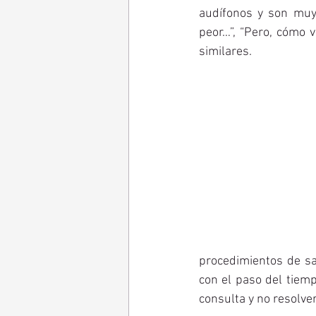
audífonos y son muy
peor…”, “Pero, cómo v
similares. 
procedimientos de sa
con el paso del tiemp
consulta y no resolver