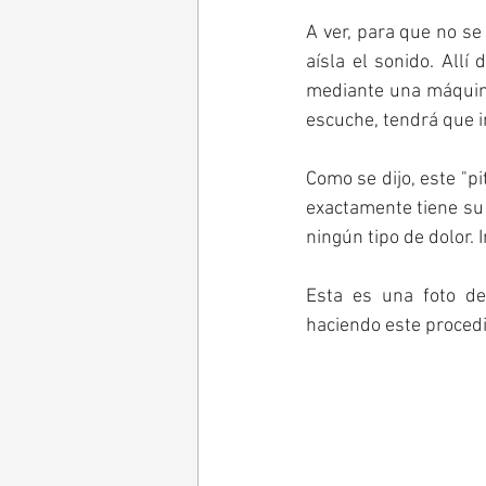
A ver, para que no se
aísla el sonido. Allí
mediante una máquina
escuche, tendrá que i
Como se dijo, este "p
exactamente tiene su 
ningún tipo de dolor. 
Esta es una foto de
haciendo este procedi