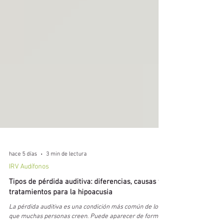
hace 5 días
3 min de lectura
IRV Audífonos
Tipos de pérdida auditiva: diferencias, causas y