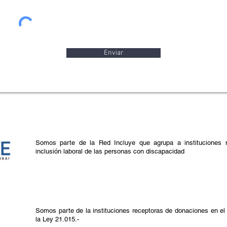
Enviar
Somos parte de la Red Incluye que agrupa a instituciones 
inclusión laboral de las personas con discapacidad
Somos parte de la instituciones receptoras de donaciones en el
la Ley 21.015.-