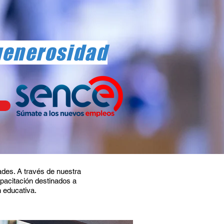
generosidad
des. A través de nuestra
pacitación destinados a
 educativa.