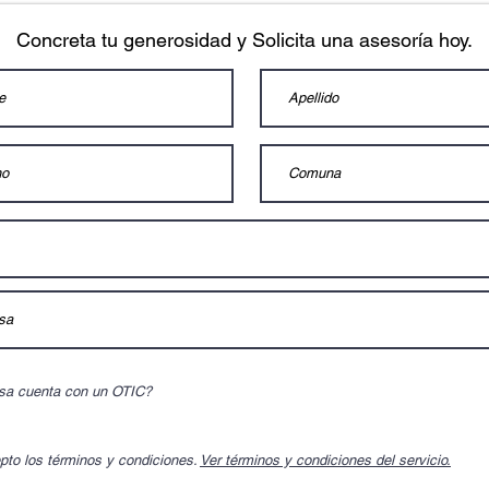
Concreta tu generosidad y Solicita una asesoría hoy.
sa cuenta con un OTIC?
pto los términos y condiciones.
Ver términos y condiciones del servicio.