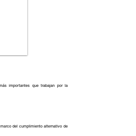
más importantes que trabajan por la
 marco del cumplimiento alternativo de