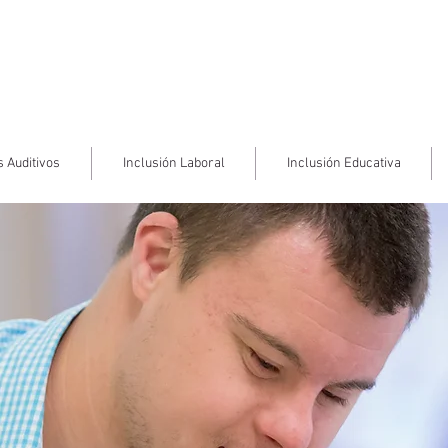
 Auditivos
Inclusión Laboral
Inclusión Educativa