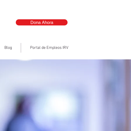
Dona Ahora
Blog
Portal de Empleos IRV