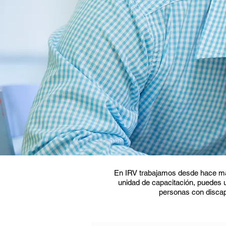
En IRV trabajamos desde hace más
unidad de capacitación, puedes 
personas con discap