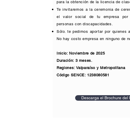
para la obtención de la licencia de clas
Te invitaremos a la ceremonia de cer
el valor social de tu empresa por 
personas con discapacidades.
​Sólo. te pedimos aportar por quienes 
No hay costo empresa en ninguno de n
Inicio: Noviembre de 2025
Duración: 3 meses.
Regiones: Valparaíso y Metropolitana
​Código SENCE: 1238080581
Descarga el Brochure del 