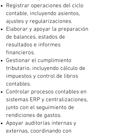
Registrar operaciones del ciclo
contable, incluyendo asientos,
ajustes y regularizaciones.
Elaborar y apoyar la preparación
de balances, estados de
resultados e informes
financieros.
Gestionar el cumplimiento
tributario, incluyendo cálculo de
impuestos y control de libros
contables.
Controlar procesos contables en
sistemas ERP y centralizaciones,
junto con el seguimiento de
rendiciones de gastos.
Apoyar auditorías internas y
externas, coordinando con