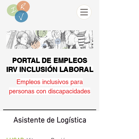
PORTAL DE EMPLEOS
IRV INCLUSIÓN LABORAL
Empleos inclusivos para
personas con discapacidades
Asistente de Logística