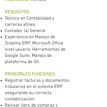
REQUISITOS:
Técnico en Contabilidad y
carreras afines.
Contador (a) General
Experiencia en Manejo de
Sistema ERP; Microsoft Office
nivel usuario; Herramientas de
Google Suite; Manejo de
plataforma de SII.
PRINCIPALES FUNCIONES:
Registrar facturas y documentos
tributarios en el sistema ERP,
asegurando su correcta
contabilización.
Revisar libro de compras y