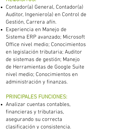
Contador(a) General, Contador(a)
Auditor, Ingeniero(a) en Control de
Gestión, Carrera afín.
Experiencia en Manejo de
Sistema ERP avanzado; Microsoft
Office nivel medio; Conocimientos
en legislación tributaria; Auditor
de sistemas de gestión; Manejo
de Herramientas de Google Suite
nivel medio; Conocimientos en
administración y finanzas.
PRINCIPALES FUNCIONES:
Analizar cuentas contables,
financieras y tributarias,
asegurando su correcta
clasificación y consistencia.