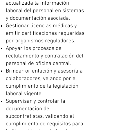
actualizada la información
laboral del personal en sistemas
y documentación asociada.
Gestionar licencias médicas y
emitir certificaciones requeridas
por organismos reguladores.
Apoyar los procesos de
reclutamiento y contratación del
personal de oficina central.
Brindar orientación y asesoría a
colaboradores, velando por el
cumplimiento de la legislación
laboral vigente.
Supervisar y controlar la
documentación de
subcontratistas, validando el
cumplimiento de requisitos para