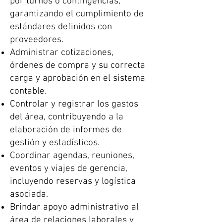
por turnos o contingencias,
garantizando el cumplimiento de
estándares definidos con
proveedores.
Administrar cotizaciones,
órdenes de compra y su correcta
carga y aprobación en el sistema
contable.
Controlar y registrar los gastos
del área, contribuyendo a la
elaboración de informes de
gestión y estadísticos.
Coordinar agendas, reuniones,
eventos y viajes de gerencia,
incluyendo reservas y logística
asociada.
Brindar apoyo administrativo al
área de relaciones laborales y