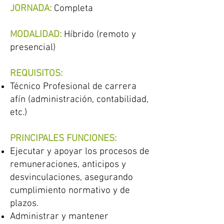
JORNADA:
Completa
MODALIDAD:
Híbrido (remoto y
presencial)
REQUISITOS:
Técnico Profesional de carrera
afín (administración, contabilidad,
etc.)
PRINCIPALES FUNCIONES:
Ejecutar y apoyar los procesos de
remuneraciones, anticipos y
desvinculaciones, asegurando
cumplimiento normativo y de
plazos.
Administrar y mantener