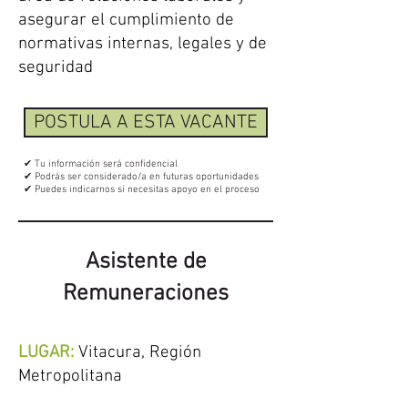
asegurar el cumplimiento de
normativas internas, legales y de
seguridad
POSTULA A ESTA VACANTE
✔ Tu información será confidencial
✔ Podrás ser considerado/a en futuras oportunidades
✔ Puedes indicarnos si necesitas apoyo en el proceso
Asistente de
Remuneraciones
LUGAR:
Vitacura, Región
Metropolitana