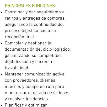
PRINCIPALES FUNCIONES:
Coordinar y dar seguimiento a
retiros y entregas de compras,
asegurando la continuidad del
proceso logístico hasta su
recepción final.
Controlar y gestionar la
documentación del ciclo logístico,
garantizando su completitud,
digitalización y correcta
trazabilidad.
Mantener comunicación activa
con proveedores, clientes
internos y equipo en ruta para
monitorear el estado de órdenes
y resolver incidencias.
Planificar y optimizar