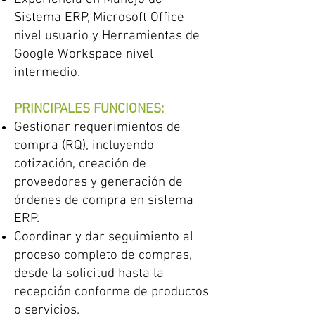
Sistema ERP, Microsoft Office
nivel usuario y Herramientas de
Google Workspace nivel
intermedio.
PRINCIPALES FUNCIONES:
Gestionar requerimientos de
compra (RQ), incluyendo
cotización, creación de
proveedores y generación de
órdenes de compra en sistema
ERP.
Coordinar y dar seguimiento al
proceso completo de compras,
desde la solicitud hasta la
recepción conforme de productos
o servicios.