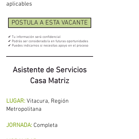
aplicables
POSTULA A ESTA VACANTE
✔ Tu información será confidencial
✔ Podrás ser considerado/a en futuras oportunidades
✔ Puedes indicarnos si necesitas apoyo en el proceso
Asistente de Servicios
Casa Matriz
LUGAR:
Vitacura,
Región
Metropolitana
JORNADA:
Completa