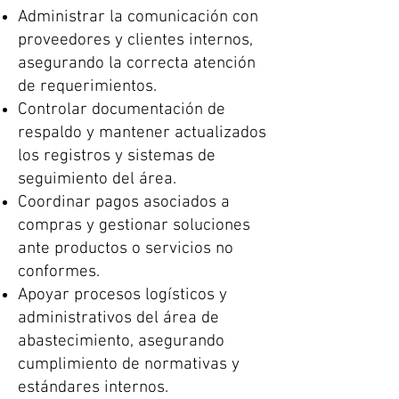
Administrar la comunicación con
proveedores y clientes internos,
asegurando la correcta atención
de requerimientos.
Controlar documentación de
respaldo y mantener actualizados
los registros y sistemas de
seguimiento del área.
Coordinar pagos asociados a
compras y gestionar soluciones
ante productos o servicios no
conformes.
Apoyar procesos logísticos y
administrativos del área de
abastecimiento, asegurando
cumplimiento de normativas y
estándares internos.