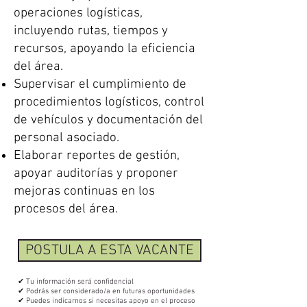
operaciones logísticas,
incluyendo rutas, tiempos y
recursos, apoyando la eficiencia
del área.
Supervisar el cumplimiento de
procedimientos logísticos, control
de vehículos y documentación del
personal asociado.
Elaborar reportes de gestión,
apoyar auditorías y proponer
mejoras continuas en los
procesos del área.
POSTULA A ESTA VACANTE
✔ Tu información será confidencial
✔ Podrás ser considerado/a en futuras oportunidades
✔ Puedes indicarnos si necesitas apoyo en el proceso