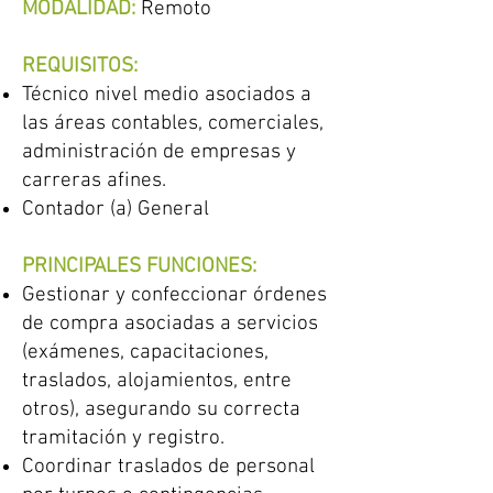
MODALIDAD:
Remoto
REQUISITOS:
Técnico nivel medio asociados a
las áreas contables, comerciales,
administración de empresas y
carreras afines.
Contador (a) General
PRINCIPALES FUNCIONES:
Gestionar y confeccionar órdenes
de compra asociadas a servicios
(exámenes, capacitaciones,
traslados, alojamientos, entre
otros), asegurando su correcta
tramitación y registro.
Coordinar traslados de personal