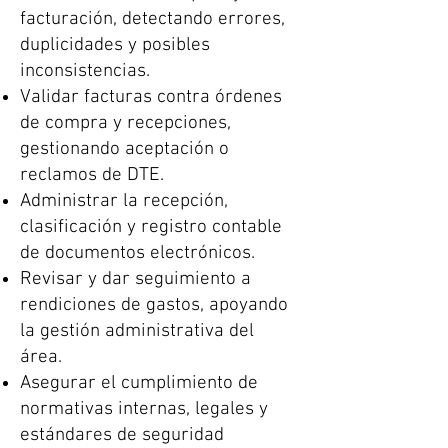
facturación, detectando errores,
duplicidades y posibles
inconsistencias.
Validar facturas contra órdenes
de compra y recepciones,
gestionando aceptación o
reclamos de DTE.
Administrar la recepción,
clasificación y registro contable
de documentos electrónicos.
Revisar y dar seguimiento a
rendiciones de gastos, apoyando
la gestión administrativa del
área.
Asegurar el cumplimiento de
normativas internas, legales y
estándares de seguridad