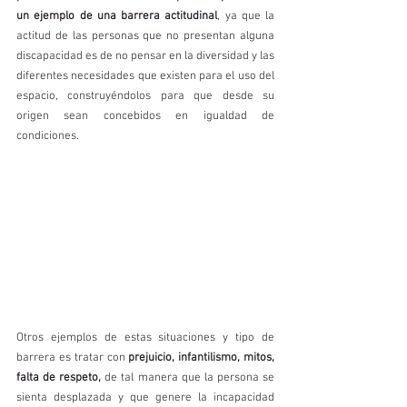
un ejemplo de una barrera actitudinal
, ya que la 
actitud de las personas que no presentan alguna 
discapacidad es de no pensar en la diversidad y las 
diferentes necesidades que existen para el uso del 
espacio, construyéndolos para que desde su 
origen sean concebidos en igualdad de 
condiciones.
Otros ejemplos de estas situaciones y tipo de 
barrera es tratar con 
prejuicio, infantilismo, mitos, 
falta de respeto,
 de tal manera que la persona se 
sienta desplazada y que genere la incapacidad 