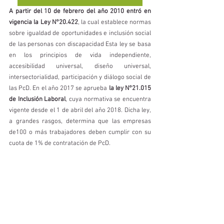
A partir del 10 de febrero del año 2010 entró en 
vigencia la Ley N°20.422
, la cual establece normas 
sobre igualdad de oportunidades e inclusión social 
de las personas con discapacidad Esta ley se basa 
en los principios de vida independiente, 
accesibilidad universal, diseño universal, 
intersectorialidad, participación y diálogo social de 
las PcD. En el año 2017 se aprueba 
la ley N°21.015 
de Inclusión Laboral
, cuya normativa se encuentra 
vigente desde el 1 de abril del año 2018. Dicha ley, 
a grandes rasgos, determina que las empresas 
de100 o más trabajadores deben cumplir con su 
cuota de 1% de contratación de PcD. 