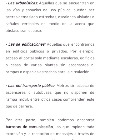
· Las urbanísticas:
 Aquellas que se encuentran en 
las vías y espacios de uso público, pueden ser 
aceras demasiado estrechas, escalones aislados o 
señales verticales en medio de la acera que 
obstaculizan el paso.
· Las de edificaciones:
 Aquellas que encontramos 
en edificios públicos o privados. Por ejemplo, 
acceso al portal solo mediante escaleras, edificios 
o casas de varias plantas sin ascensores ni 
rampas o espacios estrechos para la circulación.
· Las del transporte público:
 Metros sin acceso de 
ascensores o autobuses que no disponen de 
rampa móvil, entre otros casos comprenden este 
tipo de barrera.
Por otra parte, también podemos encontrar 
barreras de comunicación
, las que impiden toda 
expresión y la recepción de mensajes a través de 