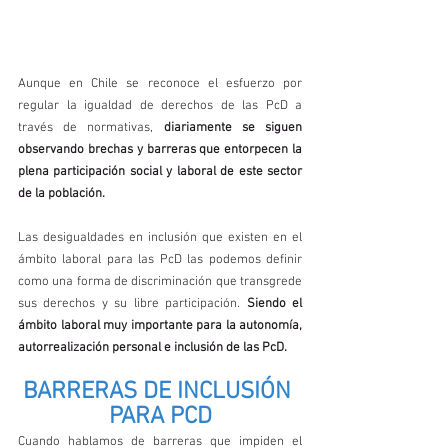
Aunque en Chile se reconoce el esfuerzo por 
regular la igualdad de derechos de las PcD a 
través de normativas, 
diariamente se siguen 
observando brechas y barreras que entorpecen la 
plena participación social y laboral de este sector 
de la población.
Las desigualdades en inclusión que existen en el 
ámbito laboral para las PcD las podemos definir 
como una forma de discriminación que transgrede 
sus derechos y su libre participación. 
Siendo el 
ámbito laboral muy importante para la autonomía, 
autorrealización personal e inclusión de las PcD.
BARRERAS DE INCLUSIÓN 
PARA PCD
Cuando hablamos de barreras que impiden el 