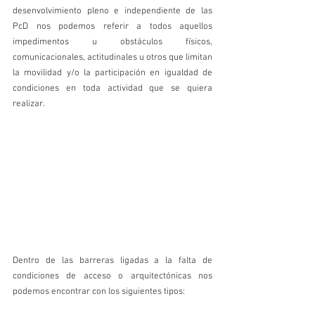
desenvolvimiento pleno e independiente de las 
PcD nos podemos referir a todos aquellos 
impedimentos u obstáculos físicos, 
comunicacionales, actitudinales u otros que limitan 
la movilidad y/o la participación en igualdad de 
condiciones en toda actividad que se quiera 
realizar.
Dentro de las barreras ligadas a la falta de 
condiciones de acceso o arquitectónicas nos 
podemos encontrar con los siguientes tipos: 