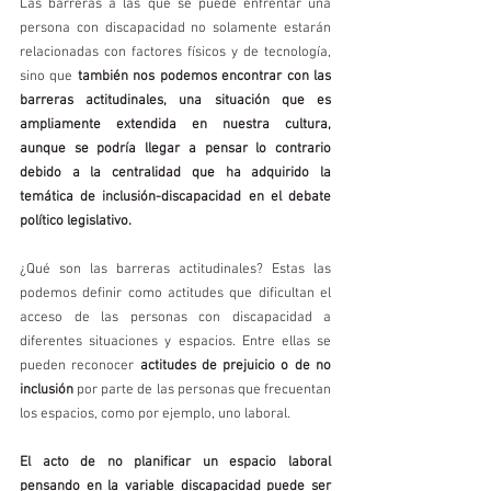
Las barreras a las que se puede enfrentar una 
persona con discapacidad no solamente estarán 
relacionadas con factores físicos y de tecnología, 
sino que 
también nos podemos encontrar con las 
barreras actitudinales, una situación que es 
ampliamente extendida en nuestra cultura, 
aunque se podría llegar a pensar lo contrario 
debido a la centralidad que ha adquirido la 
temática de inclusión-discapacidad en el debate 
político legislativo.
¿Qué son las barreras actitudinales? Estas las 
podemos definir como actitudes que dificultan el 
acceso de las personas con discapacidad a 
diferentes situaciones y espacios. Entre ellas se 
pueden reconocer 
actitudes de prejuicio o de no 
inclusión
 por parte de las personas que frecuentan 
los espacios, como por ejemplo, uno laboral. 
El acto de no planificar un espacio laboral 
pensando en la variable discapacidad puede ser 