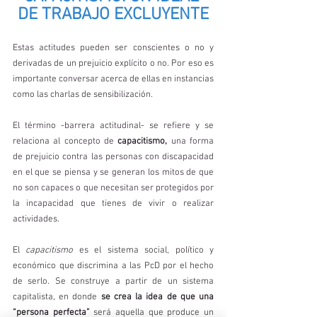
DE TRABAJO EXCLUYENTE
Estas actitudes pueden ser conscientes o no y 
derivadas de un prejuicio explícito o no. Por eso es 
importante conversar acerca de ellas en instancias 
como las charlas de sensibilización. 
El término -barrera actitudinal- se refiere y se 
relaciona al concepto de 
capacitismo,
 una forma 
de prejuicio contra las personas con discapacidad 
en el que se piensa y se generan los mitos de que 
no son capaces o que necesitan ser protegidos por 
la incapacidad que tienes de vivir o realizar 
actividades. 
El 
capacitismo 
es el sistema social, político y 
económico que discrimina a las PcD por el hecho 
de serlo. Se construye a partir de un sistema 
capitalista, en donde
 se crea la idea de que una 
“persona perfecta”
 será aquella que produce un 