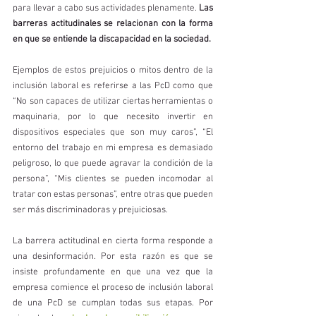
para llevar a cabo sus actividades plenamente. 
Las 
barreras actitudinales se relacionan con la forma 
en que se entiende la discapacidad en la sociedad. 
Ejemplos de estos prejuicios o mitos dentro de la 
inclusión laboral es referirse a las PcD como que 
“No son capaces de utilizar ciertas herramientas o 
maquinaria, por lo que necesito invertir en 
dispositivos especiales que son muy caros”, “El 
entorno del trabajo en mi empresa es demasiado 
peligroso, lo que puede agravar la condición de la 
persona”, “Mis clientes se pueden incomodar al 
tratar con estas personas”, entre otras que pueden 
ser más discriminadoras y prejuiciosas. 
La barrera actitudinal en cierta forma responde a 
una desinformación. Por esta razón es que se 
insiste profundamente en que una vez que la 
empresa comience el proceso de inclusión laboral 
de una PcD se cumplan todas sus etapas. Por 