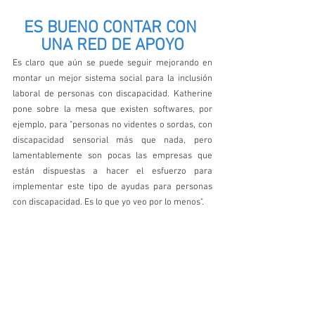
ES BUENO CONTAR CON 
UNA RED DE APOYO
Es claro que aún se puede seguir mejorando en 
montar un mejor sistema social para la inclusión 
laboral de personas con discapacidad. Katherine 
pone sobre la mesa que existen softwares, por 
ejemplo, para "personas no videntes o sordas, con 
discapacidad sensorial más que nada, pero 
lamentablemente son pocas las empresas que 
están dispuestas a hacer el esfuerzo para 
implementar este tipo de ayudas para personas 
con discapacidad. Es lo que yo veo por lo menos". 