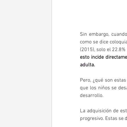
Sin embargo, cuando
como se dice coloquia
esto incide directame
adulta. 
Pero, ¿qué son estas
que los niños se des
desarrollo. 
La adquisición de est
progresivo. Estas se d