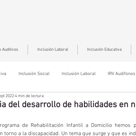
 Auditivos
Inclusión Laboral
Inclusión Educativa
tiva
Inclusión Social
Inclusión Laboral
IRV Audífonos
ept 2022
4 min de lectura
a del desarrollo de habilidades en 
rograma de Rehabilitación Infantil a Domicilio hemos p
n torno a la discapacidad. Un tema que surge y que es ind