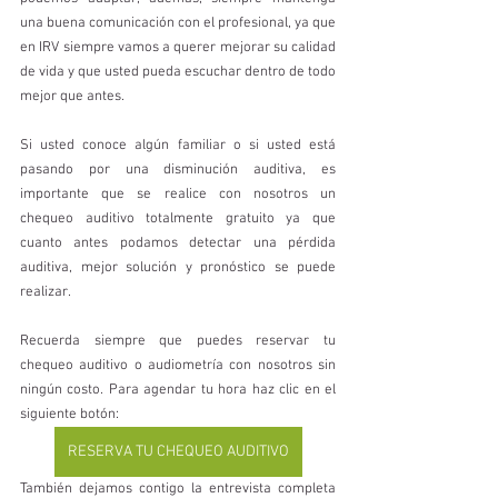
una buena comunicación con el profesional, ya que 
en IRV siempre vamos a querer mejorar su calidad 
de vida y que usted pueda escuchar dentro de todo 
mejor que antes. 
Si usted conoce algún familiar o si usted está 
pasando por una disminución auditiva, es 
importante que se realice con nosotros un 
chequeo auditivo totalmente gratuito ya que 
cuanto antes podamos detectar una pérdida 
auditiva, mejor solución y pronóstico se puede 
realizar. 
Recuerda siempre que puedes reservar tu 
chequeo auditivo o audiometría con nosotros sin 
ningún costo. Para agendar tu hora haz clic en el 
siguiente botón:
RESERVA TU CHEQUEO AUDITIVO
También dejamos contigo la entrevista completa 