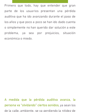
Primero que todo, hay que entender que gran 
parte de los usuarios presentan una pérdida 
auditiva que ha ido avanzando durante el paso de 
los años y que poco a poco se han ido dado cuenta 
o simplemente no han querido dar solución a este 
problema, ya sea por prejuicios, situación 
económica o miedo. 
A medida que la pérdida auditiva avanza, la 
persona va “olvidando” ciertos sonidos,
 ya sean los 
de la calle, ambiente, se va perdiendo la nitidez de 