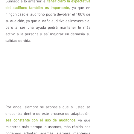
Sumado a lo anterior, el 
tener claro la expectativa 
del audífono también es importante,
 ya que en 
ningún caso el audífono podrá devolver el 100% de 
su audición, ya que el daño auditivo es irreversible, 
pero al ser una ayuda podrá mantener lo más 
activo a la persona y así mejorar en demasía su 
calidad de vida. 
Por ende, siempre se aconseja que si usted se 
encuentra dentro de este proceso de adaptación, 
sea constante con el uso de audífonos, 
ya que 
mientras más tiempo lo usamos, más rápido nos 
podemos adaptar, además, siempre mantenga 