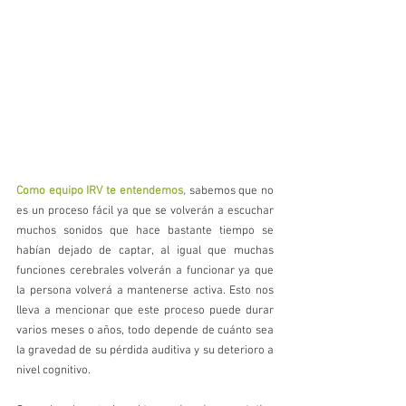
Como equipo IRV te entendemos, 
sabemos que no 
es un proceso fácil ya que se volverán a escuchar 
muchos sonidos que hace bastante tiempo se 
habían dejado de captar, al igual que muchas 
funciones cerebrales volverán a funcionar ya que 
la persona volverá a mantenerse activa. Esto nos 
lleva a mencionar que este proceso puede durar 
varios meses o años, todo depende de cuánto sea 
la gravedad de su pérdida auditiva y su deterioro a 
nivel cognitivo. 