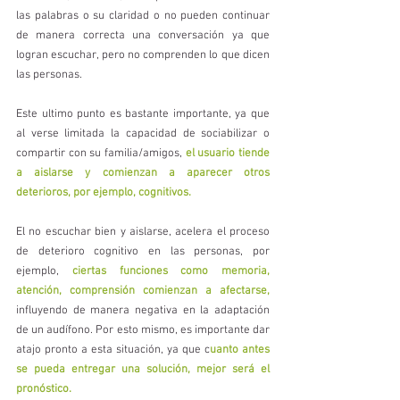
las palabras o su claridad o no pueden continuar 
de manera correcta una conversación ya que 
logran escuchar, pero no comprenden lo que dicen 
las personas. 
Este ultimo punto es bastante importante, ya que 
al verse limitada la capacidad de sociabilizar o 
compartir con su familia/amigos, 
el usuario tiende 
a aislarse y comienzan a aparecer otros 
deterioros, por ejemplo, cognitivos. 
El no escuchar bien y aislarse, acelera el proceso 
de deterioro cognitivo en las personas, por 
ejemplo, 
ciertas funciones como memoria, 
atención, comprensión comienzan a afectarse,
influyendo de manera negativa en la adaptación 
de un audífono. Por esto mismo, es importante dar 
atajo pronto a esta situación, ya que c
uanto antes 
se pueda entregar una solución, mejor será el 
pronóstico. 