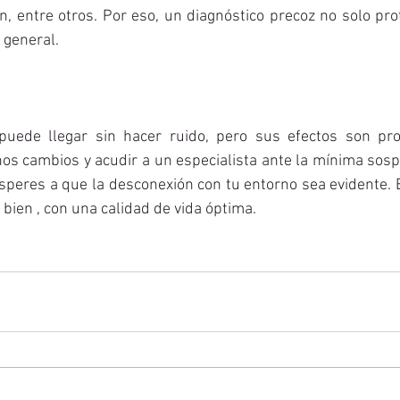
n, entre otros. Por eso, un diagnóstico precoz no solo prot
 general.
puede llegar sin hacer ruido, pero sus efectos son pro
os cambios y acudir a un especialista ante la mínima sosp
speres a que la desconexión con tu entorno sea evidente. 
r bien , con una calidad de vida óptima.