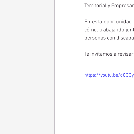
Territorial y Empresari
En esta oportunidad 
cómo, trabajando junt
personas con discapa
Te invitamos a revisar
https://youtu.be/d0GQ