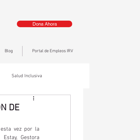
Dona Ahora
Blog
Portal de Empleos IRV
Salud Inclusiva
ÓN DE
esta vez por la 
Estay, Gestora 