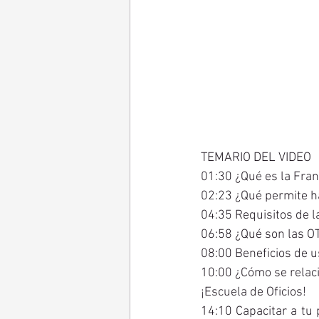
TEMARIO DEL VIDEO
01:30 ¿Qué es la Franq
02:23 ¿Qué permite ha
04:35 Requisitos de la
06:58 ¿Qué son las OT
08:00 Beneficios de u
10:00 ¿Cómo se relacio
¡Escuela de Oficios! 
14:10 Capacitar a tu 