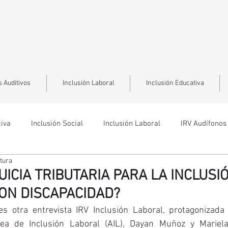
 Auditivos
Inclusión Laboral
Inclusión Educativa
tiva
Inclusión Social
Inclusión Laboral
IRV Audífonos
ctura
ICIA TRIBUTARIA PARA LA INCLUSI
ON DISCAPACIDAD?
 otra entrevista IRV Inclusión Laboral, protagonizada 
ea de Inclusión Laboral (AIL), Dayan Muñoz y Mariela 