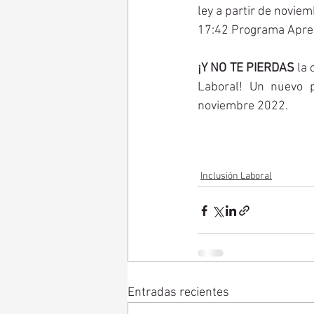
ley a partir de novie
17:42 Programa Apren
¡Y NO TE PIERDAS 
la 
Laboral! Un nuevo p
noviembre 2022. 
Inclusión Laboral
Entradas recientes