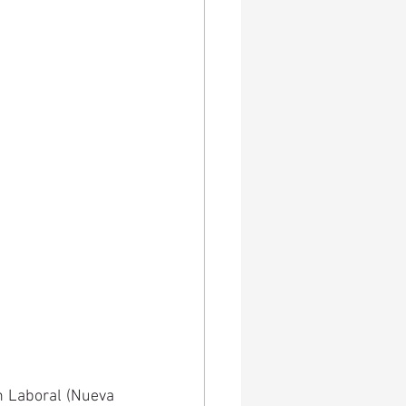
n Laboral (Nueva 