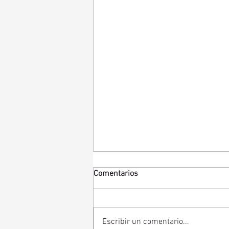
Comentarios
Escribir un comentario...