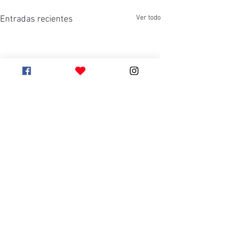
Ver todo
Entradas recientes
Comentarios