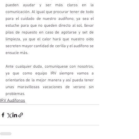
pueden ayudar y ser más claros en la 
comunicación. Al igual que procurar tener de todo 
para el cuidado de nuestro audífono, ya sea el 
estuche para que no queden directo al sol, llevar 
pilas de repuesto en caso de agotarse y set de 
limpieza, ya que el calor hará que nuestro oído 
secreten mayor cantidad de cerilla y el audífono se 
ensucie más. 
Ante cualquier duda, comuníquese con nosotros, 
ya que como equipo IRV siempre vamos a 
orientarlos de la mejor manera y así pueda tener 
unas maravillosas vacaciones de verano sin 
problemas. 
IRV Audífonos