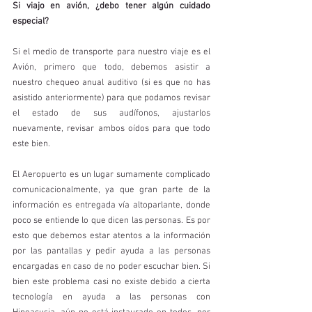
Si viajo en avión, ¿debo tener algún cuidado 
especial?
Si el medio de transporte para nuestro viaje es el 
Avión, primero que todo, debemos asistir a 
nuestro chequeo anual auditivo (si es que no has 
asistido anteriormente) para que podamos revisar 
el estado de sus audífonos, ajustarlos 
nuevamente, revisar ambos oídos para que todo 
este bien. 
El Aeropuerto es un lugar sumamente complicado 
comunicacionalmente, ya que gran parte de la 
información es entregada vía altoparlante, donde 
poco se entiende lo que dicen las personas. Es por 
esto que debemos estar atentos a la información 
por las pantallas y pedir ayuda a las personas 
encargadas en caso de no poder escuchar bien. Si 
bien este problema casi no existe debido a cierta 
tecnología en ayuda a las personas con 