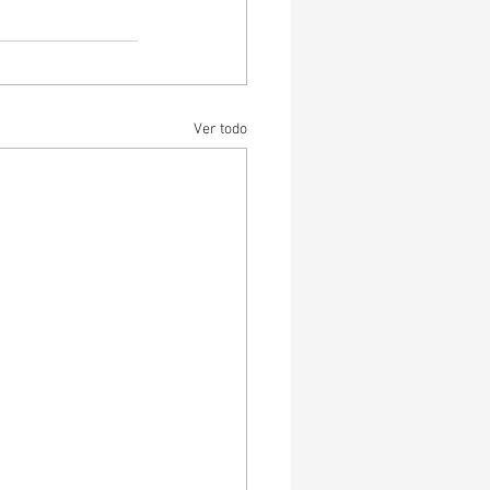
Ver todo