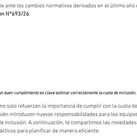
te ante los cambios normativos derivados en el último año d
en N°693/26
. 
un buen cumplimiento es clave estimar correctamente la cuota de inclusión.
no solo refuerzan la importancia de cumplir con la cuota de
bién introducen nuevas responsabilidades para los equipos
e inclusión. A continuación, te compartimos las novedades
ácticos para planificar de manera eficiente.