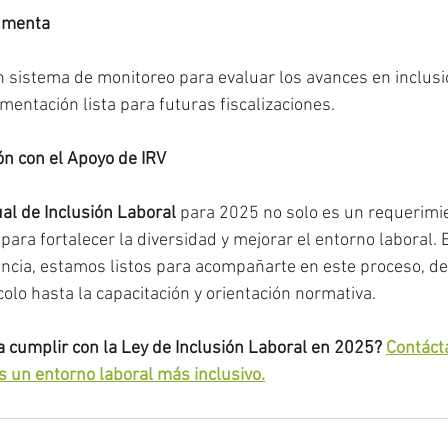
umenta
 sistema de monitoreo para evaluar los avances en inclusió
mentación lista para futuras fiscalizaciones.
n con el Apoyo de IRV
al de Inclusión Laboral
 para 2025 no solo es un requerimi
ara fortalecer la diversidad y mejorar el entorno laboral. 
ncia, estamos listos para acompañarte en este proceso, de
olo hasta la capacitación y orientación normativa.
 cumplir con la Ley de Inclusión Laboral en 2025? 
Contáct
 un entorno laboral más inclusivo.