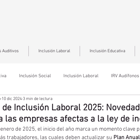
 Auditivos
Inclusión Laboral
Inclusión Educativa
tiva
Inclusión Social
Inclusión Laboral
IRV Audífonos
o
10 dic 2024
3 min de lectura
 de Inclusión Laboral 2025: Novedad
 las empresas afectas a la ley de in
enero de 2025, el inicio del año marca un momento clave p
 trabajadores, las cuales deben actualizar su 
Plan Anual 