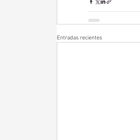
Entradas recientes