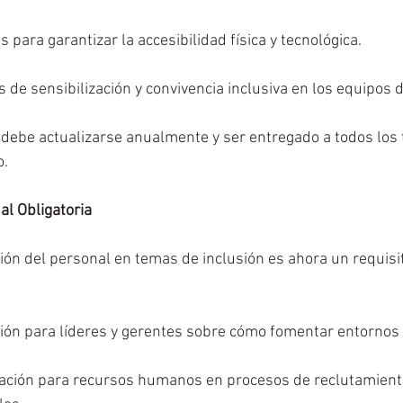
s para garantizar la accesibilidad física y tecnológica.
 de sensibilización y convivencia inclusiva en los equipos d
 debe actualizarse anualmente y ser entregado a todos los 
o.
al Obligatoria
ión del personal en temas de inclusión es ahora un requisito
ón para líderes y gerentes sobre cómo fomentar entornos 
ación para recursos humanos en procesos de reclutamiento