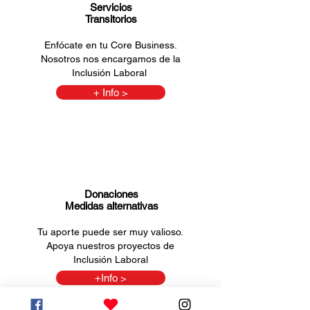
Servicios
Transitorios
Enfócate en tu Core Business.
Nosotros nos encargamos de la
Inclusión Laboral
+ Info >
Donaciones
Medidas alternativas
Tu aporte puede ser muy valioso.
Apoya nuestros proyectos de
Inclusión Laboral
+Info >