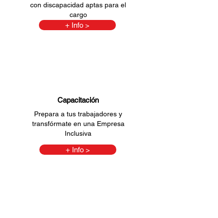
con discapacidad aptas para el
cargo
+ Info >
Capacitación
Prepara a tus trabajadores y
transfórmate en una Empresa
Inclusiva
+ Info >