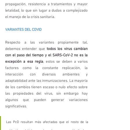
propagación, resistencia a tratamientos y mayor 
letalidad, lo que sin lugar a dudas a complejizado 
el manejo de la crisis sanitaria. 
VARIANTES DEL COVID 
Respecto a las variantes propiamente tal, 
debemos entender que 
todos los virus cambian 
con el paso del tiempo y el SARS-CoV-2 no es la 
excepción a esa regla
, estos se deben a varios 
factores como la constante replicación, la 
interacción con diversos ambientes y 
adaptabilidad ante las inmunizaciones. La mayoría 
de los cambios tienen escaso o nulo efecto sobre 
las propiedades del virus, sin embargo hay 
algunos que pueden generar variaciones 
significativas.
Las PcD resultan más afectadas que el resto de la 