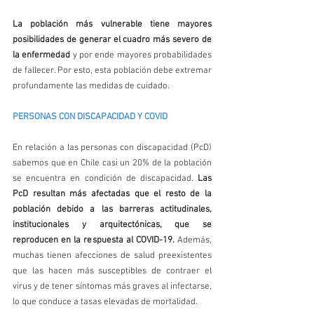
La población más vulnerable tiene mayores 
posibilidades de generar el cuadro más severo de 
la enfermedad
 y por ende mayores probabilidades 
de fallecer. Por esto, esta población debe extremar 
profundamente las medidas de cuidado. 
PERSONAS CON DISCAPACIDAD Y COVID
En relación a las personas con discapacidad (PcD) 
sabemos que en Chile casi un 20% de la población 
se encuentra en condición de discapacidad. 
Las 
PcD resultan más afectadas que el resto de la 
población debido a las barreras actitudinales, 
institucionales y arquitectónicas, que se 
reproducen en la respuesta al COVID-19.
 Además, 
muchas tienen afecciones de salud preexistentes 
que las hacen más susceptibles de contraer el 
virus y de tener síntomas más graves al infectarse, 
lo que conduce a tasas elevadas de mortalidad. 