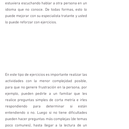
estuviera escuchando hablar a otra persona en un 
idioma que no conoce. De todas formas, esto lo 
puede mejorar con su especialista tratante y usted 
lo puede reforzar con ejercicios.
En este tipo de ejercicios es importante realizar las 
actividades con la menor complejidad posible, 
para que no genere frustración en la persona, por 
ejemplo, pueden pedirle a un familiar que les 
realice preguntas simples de corta metría e irles 
respondiendo para determinar si están 
entendiendo o no. Luego si no tiene dificultades 
pueden hacer preguntas más complejas (de temas 
poco comunes), hasta llegar a la lectura de un 