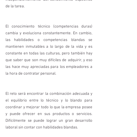
de la tarea.
El conocimiento técnico (competencias duras) 
cambia y evoluciona constantemente. En cambio, 
las habilidades o competencias blandas se 
mantienen inmutables a lo largo de la vida y es 
constante en todas las culturas, pero también hay 
que saber que son muy difíciles de adquirir, y eso 
las hace muy apreciadas para los empleadores a 
la hora de contratar personal. 
El reto será encontrar la combinación adecuada y 
el equilibrio entre lo técnico y lo blando para 
coordinar y mejorar todo lo que la empresa posee 
y puede ofrecer en sus productos o servicios. 
Difícilmente se puede lograr un gran desarrollo 
laboral sin contar con habilidades blandas.