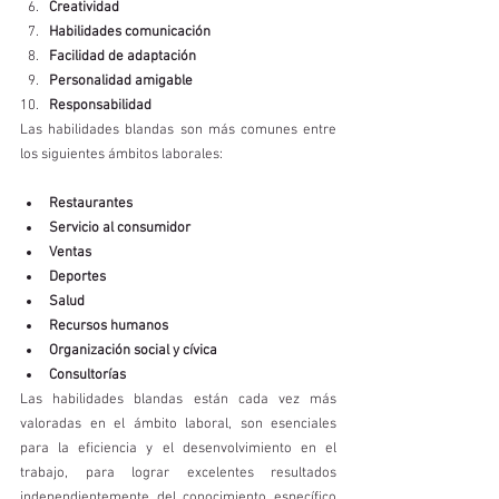
Creatividad
Habilidades comunicación
Facilidad de adaptación
Personalidad amigable 
Responsabilidad
Las habilidades blandas son más comunes entre 
los siguientes ámbitos laborales:  
Restaurantes
Servicio al consumidor
Ventas
Deportes
Salud
Recursos humanos 
Organización social y cívica
Consultorías
Las habilidades blandas están cada vez más 
valoradas en el ámbito laboral, son esenciales 
para la eficiencia y el desenvolvimiento en el 
trabajo, para lograr excelentes resultados 
independientemente del conocimiento específico 