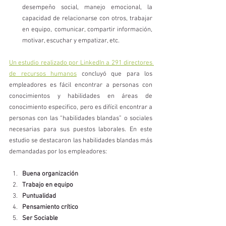
desempeño social, manejo emocional, la 
capacidad de relacionarse con otros, trabajar 
en equipo, comunicar, compartir información, 
motivar, escuchar y empatizar, etc.  
Un estudio realizado por LinkedIn a 291 directores 
de recursos humanos
 concluyó que para los 
empleadores es fácil encontrar a personas con 
conocimientos y habilidades en áreas de 
conocimiento especifico, pero es difícil encontrar a 
personas con las “habilidades blandas” o sociales 
necesarias para sus puestos laborales. En este 
estudio se destacaron las habilidades blandas más 
demandadas por los empleadores:  
Buena organización
Trabajo en equipo
Puntualidad
Pensamiento crítico
Ser Sociable 