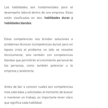
Las habilidades son fundamentales para el 
desempeño laboral dentro de una empresa. Estas 
están clasificadas en dos:
 habilidades duras y 
habilidades blandas
.
Estas competencias nos brindan soluciones a 
problemas técnicos (competencias duras) pero en 
lapsos crisis el problema no sólo se resuelve 
técnicamente, sino también con competencias 
blandas que permitirán el crecimiento personal de 
las personas, como también potenciar a la 
empresa y sostenerla.
Antes de dar a conocer cuales son competencias 
mas valoradas y solicitadas al momento de buscar 
o mantener un trabajo, es importante tener claro 
que significa cada habilidad.