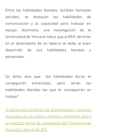
Entre las habilidades blandas, también llamadas 
sociales, se destacan las habilidades de 
comunicación y la capacidad para trabajar en 
equipo. Asimismo, una investigación de la 
Universidad de Harvard indica que el 85% del éxito 
en el desempeño de un laboral se debe al buen 
desarrollo de sus habilidades blandas y 
personales.
Un dicho dice que: “las habilidades duras te 
conseguirán entrevistas, pero serán las 
habilidades blandas las que te conseguirán un 
trabajo”.
Si tienes una condición de discapacidad y estás en 
búsqueda de un trabajo, ingresa y regístrate ahora 
en nuestro portal de candidatos del Programa de 
Inclusión Laboral del IRV. 