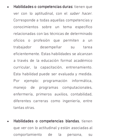
Habilidades o competencias duras:
 tienen que 
ver con lo aptitudinal, con el 
saber hacer
. 
Corresponde a todas aquellas competencias y 
conocimientos sobre un tema específico 
relacionadas con las técnicas de determinado 
oficios o profesión que permiten a un 
trabajador desempeñar su tarea 
eficientemente. Estas habilidades se alcanzan 
a través de la educación formal académico 
curricular, la capacitación, entrenamiento. 
Esta habilidad puede ser evaluada y medida. 
Por ejemplo: programación informática, 
manejo de programas computacionales, 
enfermería, primeros auxilios, contabilidad, 
diferentes carreras como ingeniería, entre 
tantas otras. 
Habilidades o competencias blandas
, tienen 
que ver con lo actitudinal y están asociadas al 
comportamiento de la persona, su 