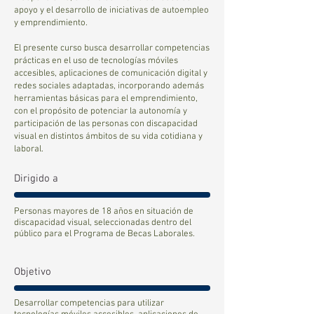
apoyo y el desarrollo de iniciativas de autoempleo
y emprendimiento.
El presente curso busca desarrollar competencias
prácticas en el uso de tecnologías móviles
accesibles, aplicaciones de comunicación digital y
redes sociales adaptadas, incorporando además
herramientas básicas para el emprendimiento,
con el propósito de potenciar la autonomía y
participación de las personas con discapacidad
visual en distintos ámbitos de su vida cotidiana y
laboral.
Dirigido a
Personas mayores de 18 años en situación de
discapacidad visual, seleccionadas dentro del
público para el Programa de Becas Laborales.
Objetivo
Desarrollar competencias para utilizar