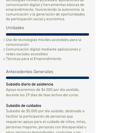
tecnologías móviles accesibles, aplicaciones de
comunicación digital y herramientas básicas de
emprendimiento, favoreciendo la autonomía, la
comunicación y la generación de oportunidades
de participación social y económica.
Unidades
Uso de tecnologías móviles accesibles para la
comunicación.
Comunicación digital mediante aplicaciones y
redes sociales accesibles
Técnicas para el Emprendimiento
Antecedentes Generales
Subsidio diario de asistencia
Apoyo económico de $4.000 por día asistido,
durante los 29 días de fase lectiva del curso.
Subsidio de cuidados
Subsidio de $5.000 por día asistido, destinado a
facilitar la participación de personas que
requieran apoyo para el cuidado de niños, niñas,
personas mayores, personas con discapacidad u
otras personas dependientes, conforme a las