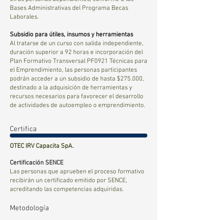
Bases Administrativas del Programa Becas
Laborales.
Subsidio para útiles, insumos y herramientas
Al tratarse de un curso con salida independiente,
duración superior a 92 horas e incorporación del
Plan Formativo Transversal PF0921 Técnicas para
el Emprendimiento, las personas participantes
podrán acceder a un subsidio de hasta $275.000,
destinado a la adquisición de herramientas y
recursos necesarios para favorecer el desarrollo
de actividades de autoempleo o emprendimiento.
Certifica
​OTEC IRV Capacita SpA.
Certificación SENCE
Las personas que aprueben el proceso formativo
recibirán un certificado emitido por SENCE,
acreditando las competencias adquiridas.
Metodología