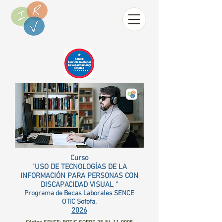
Curso
"USO DE TECNOLOGÍAS DE LA
INFORMACIÓN PARA PERSONAS CON
DISCAPACIDAD VISUAL "
Programa de Becas Laborales SENCE
OTIC Sofofa.
2026