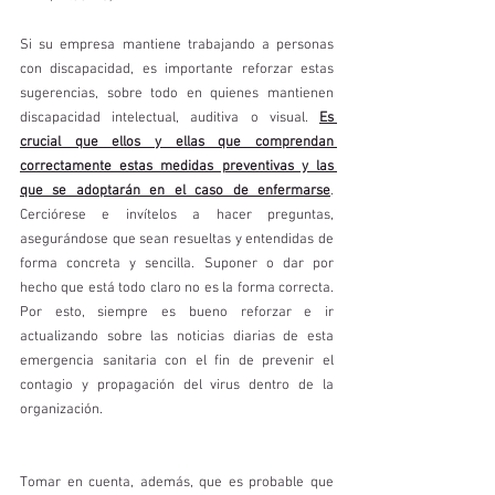
Si su empresa mantiene trabajando a personas 
con discapacidad, es importante reforzar estas 
sugerencias, sobre todo en quienes mantienen 
discapacidad intelectual, auditiva o visual. 
Es 
crucial que ellos y ellas que comprendan 
correctamente estas medidas preventivas y las 
que se adoptarán en el caso de enfermarse
. 
Cerciórese e invítelos a hacer preguntas, 
asegurándose que sean resueltas y entendidas de 
forma concreta y sencilla. Suponer o dar por 
hecho que está todo claro no es la forma correcta. 
Por esto, siempre es bueno reforzar e ir 
actualizando sobre las noticias diarias de esta 
emergencia sanitaria con el fin de prevenir el 
contagio y propagación del virus dentro de la 
organización.
Tomar en cuenta, además, que es probable que 