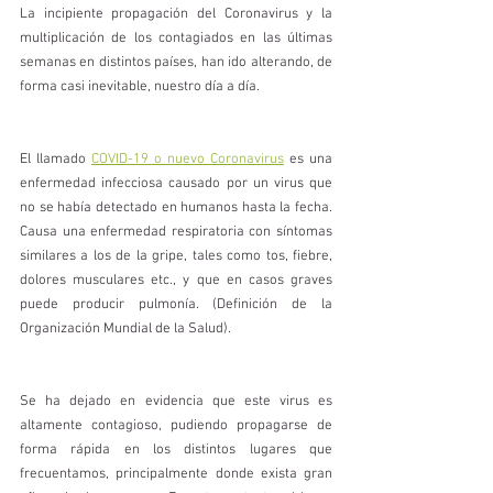
La incipiente propagación del Coronavirus y la 
multiplicación de los contagiados en las últimas 
semanas en distintos países, han ido alterando, de 
forma casi inevitable, nuestro día a día.
El llamado 
COVID-19 o nuevo Coronavirus
 es una 
enfermedad infecciosa causado por un virus que 
no se había detectado en humanos hasta la fecha. 
Causa una enfermedad respiratoria con síntomas 
similares a los de la gripe, tales como tos, fiebre, 
dolores musculares etc., y que en casos graves 
puede producir pulmonía. (Definición de la 
Organización Mundial de la Salud).
Se ha dejado en evidencia que este virus es 
altamente contagioso, pudiendo propagarse de 
forma rápida en los distintos lugares que 
frecuentamos, principalmente donde exista gran 