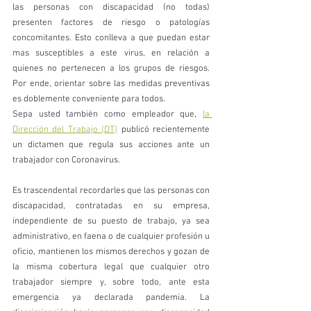
las personas con discapacidad (no todas) 
presenten factores de riesgo o patologías 
concomitantes. Esto conlleva a que puedan estar 
mas susceptibles a este virus, en relación a 
quienes no pertenecen a los grupos de riesgos. 
Por ende, orientar sobre las medidas preventivas 
es doblemente conveniente para todos.
Sepa usted también como empleador que, 
la 
Dirección del Trabajo (DT)
 publicó recientemente 
un dictamen que regula sus acciones ante un 
trabajador con Coronavirus.
Es trascendental recordarles que las personas con 
discapacidad, contratadas en su empresa, 
independiente de su puesto de trabajo, ya sea 
administrativo, en faena o de cualquier profesión u 
oficio, mantienen los mismos derechos y gozan de 
la misma cobertura legal que cualquier otro 
trabajador siempre y, sobre todo, ante esta 
emergencia ya declarada pandemia. La 