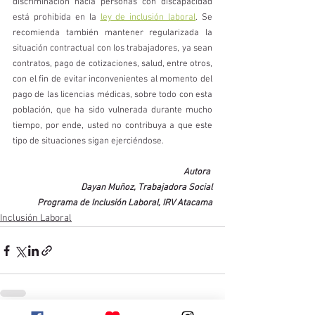
discriminación hacia personas con discapacidad 
está prohibida en la 
ley de inclusión laboral
. Se 
recomienda también mantener regularizada la 
situación contractual con los trabajadores, ya sean 
contratos, pago de cotizaciones, salud, entre otros, 
con el fin de evitar inconvenientes al momento del 
pago de las licencias médicas, sobre todo con esta 
población, que ha sido vulnerada durante mucho 
tiempo, por ende, usted no contribuya a que este 
tipo de situaciones sigan ejerciéndose.
Autora 
Dayan Muñoz, Trabajadora Social
Programa de Inclusión Laboral, IRV Atacama
Inclusión Laboral