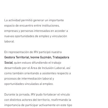
La actividad permitió generar un importante 
espacio de encuentro entre instituciones, 
empresas y personas interesadas en acceder a 
nuevas oportunidades de empleo y vinculación 
laboral.
En representación de IRV participó nuestra 
Gestora Territorial, Ivonne Guzmán, Trabajadora 
Social
, quien estuvo difundiendo el trabajo 
desarrollado por el Área de Inclusión Laboral, así 
como también orientando a asistentes respecto a 
procesos de intermediación laboral y 
oportunidades vinculadas al empleo.
Durante la jornada, IRV pudo fortalecer el vínculo 
con distintos actores del territorio, reafirmando la 
importancia de participar activamente en este tipo 