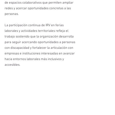
de espacios colaborativos que permiten ampliar 
redes y acercar oportunidades concretas a las 
personas.
La participación continua de IRV en ferias 
laborales y actividades territoriales refleja el 
trabajo sostenido que la organización desarrolla 
para seguir acercando oportunidades a personas 
con discapacidad y fortalecer la articulación con 
empresas e instituciones interesadas en avanzar 
hacia entornos laborales más inclusivos y 
accesibles.