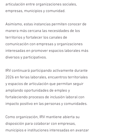
articulación entre organizaciones sociales, 
empresas, municipios y comunidad.
Asimismo, estas instancias permiten conocer de 
manera más cercana las necesidades de los 
territorios y fortalecer los canales de 
comunicación con empresas y organizaciones 
interesadas en promover espacios laborales más 
diversos y participativos.
IRV continuará participando activamente durante 
2026 en ferias laborales, encuentros territoriales 
y espacios de articulación que permitan seguir 
ampliando oportunidades de empleo y 
fortaleciendo procesos de inclusión laboral con 
impacto positivo en las personas y comunidades.
Como organización, IRV mantiene abierta su 
disposición para colaborar con empresas, 
municipios e instituciones interesadas en avanzar 