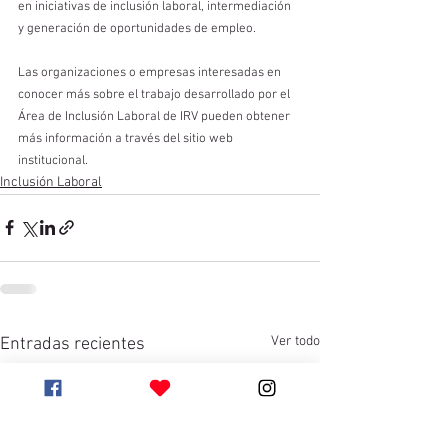
en iniciativas de inclusión laboral, intermediación 
y generación de oportunidades de empleo.
Las organizaciones o empresas interesadas en 
conocer más sobre el trabajo desarrollado por el 
Área de Inclusión Laboral de IRV pueden obtener 
más información a través del sitio web 
institucional.
Inclusión Laboral
Ver todo
Entradas recientes