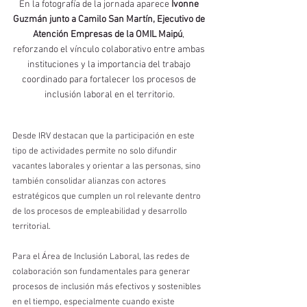
En la fotografía de la jornada aparece 
Ivonne 
Guzmán junto a Camilo San Martín, Ejecutivo de 
Atención Empresas de la OMIL Maipú
, 
reforzando el vínculo colaborativo entre ambas 
instituciones y la importancia del trabajo 
coordinado para fortalecer los procesos de 
inclusión laboral en el territorio.
Desde IRV destacan que la participación en este 
tipo de actividades permite no solo difundir 
vacantes laborales y orientar a las personas, sino 
también consolidar alianzas con actores 
estratégicos que cumplen un rol relevante dentro 
de los procesos de empleabilidad y desarrollo 
territorial.
Para el Área de Inclusión Laboral, las redes de 
colaboración son fundamentales para generar 
procesos de inclusión más efectivos y sostenibles 
en el tiempo, especialmente cuando existe 