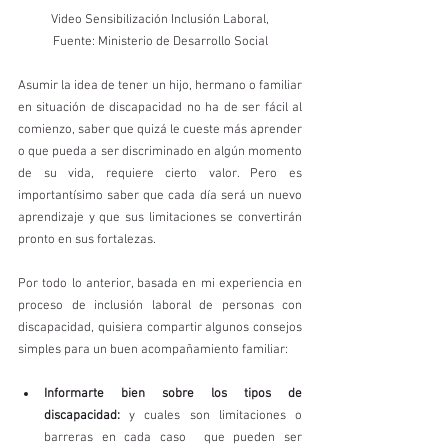
 Video Sensibilización Inclusión Laboral, 
Fuente: Ministerio de Desarrollo Social
Asumir la idea de tener un hijo, hermano o familiar 
en situación de discapacidad no ha de ser fácil al 
comienzo, saber que quizá le cueste más aprender 
o que pueda a ser discriminado en algún momento 
de su vida, requiere cierto valor. Pero es 
importantísimo saber que cada día será un nuevo 
aprendizaje y que sus limitaciones se convertirán 
pronto en sus fortalezas.
Por todo lo anterior, basada en mi experiencia en 
proceso de inclusión laboral de personas con 
discapacidad, quisiera compartir algunos consejos 
simples para un buen acompañamiento familiar:
Informarte bien sobre los tipos de 
discapacidad:
 y cuales son limitaciones o 
barreras en cada caso  que pueden ser 