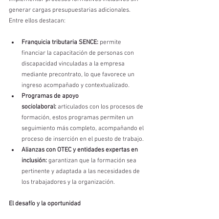
generar cargas presupuestarias adicionales. 
Entre ellos destacan:
Franquicia tributaria SENCE:
 permite 
financiar la capacitación de personas con 
discapacidad vinculadas a la empresa 
mediante precontrato, lo que favorece un 
ingreso acompañado y contextualizado.
Programas de apoyo 
sociolaboral:
 articulados con los procesos de 
formación, estos programas permiten un 
seguimiento más completo, acompañando el 
proceso de inserción en el puesto de trabajo.
Alianzas con OTEC y entidades expertas en 
inclusión:
 garantizan que la formación sea 
pertinente y adaptada a las necesidades de 
los trabajadores y la organización.
El desafío y la oportunidad