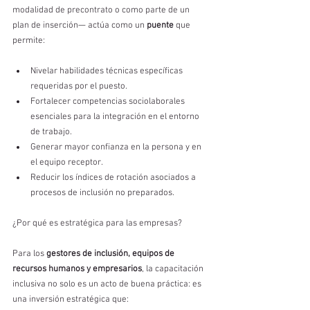
modalidad de precontrato o como parte de un 
plan de inserción— actúa como un 
puente
 que 
permite:
Nivelar habilidades técnicas específicas 
requeridas por el puesto.
Fortalecer competencias sociolaborales 
esenciales para la integración en el entorno 
de trabajo.
Generar mayor confianza en la persona y en 
el equipo receptor.
Reducir los índices de rotación asociados a 
procesos de inclusión no preparados.
¿Por qué es estratégica para las empresas?
Para los 
gestores de inclusión, equipos de 
recursos humanos y empresarios
, la capacitación 
inclusiva no solo es un acto de buena práctica: es 
una inversión estratégica que: