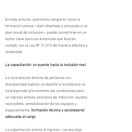
En este artículo, queremos compartir cómo la 
formación previa —bien diseñada y vinculada a un 
plan anual de inclusión— puede convertirse en un 
factor clave para las empresas que buscan 
cumplir con la Ley N° 21.015 de manera efectiva y 
sostenible.
La capacitación: un puente hacia la inclusión real
La contratación directa de personas con 
discapacidad supone un desafío si la empresa no 
ha preparado previamente las condiciones para 
un ingreso exitoso: procesos de inducción, ajustes 
razonables, sensibilización de los equipos y, 
especialmente, 
formación técnica y sociolaboral 
adecuada al cargo
.
La capacitación previa al ingreso —ya sea bajo 