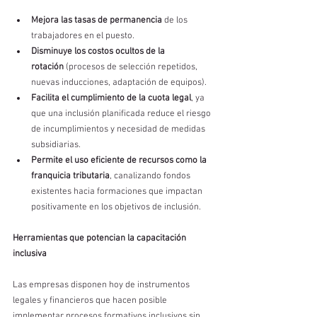
Mejora las tasas de permanencia
 de los 
trabajadores en el puesto.
Disminuye los costos ocultos de la 
rotación
 (procesos de selección repetidos, 
nuevas inducciones, adaptación de equipos).
Facilita el cumplimiento de la cuota legal
, ya 
que una inclusión planificada reduce el riesgo 
de incumplimientos y necesidad de medidas 
subsidiarias.
Permite el uso eficiente de recursos como la 
franquicia tributaria
, canalizando fondos 
existentes hacia formaciones que impactan 
positivamente en los objetivos de inclusión.
Herramientas que potencian la capacitación 
inclusiva
Las empresas disponen hoy de instrumentos 
legales y financieros que hacen posible 
implementar procesos formativos inclusivos sin 