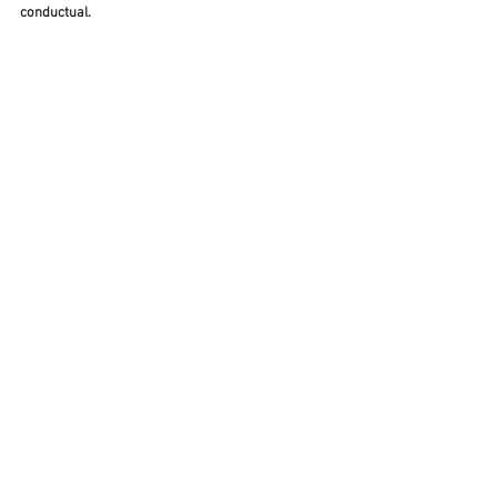
conductual. 