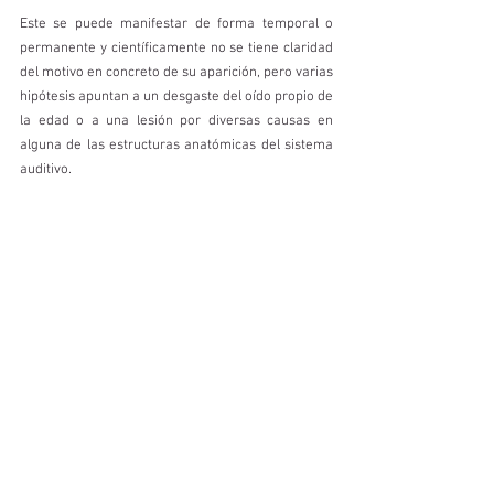
Este se puede manifestar de forma temporal o 
permanente y científicamente no se tiene claridad 
del motivo en concreto de su aparición, pero varias 
hipótesis apuntan a un desgaste del oído propio de 
la edad o a una lesión por diversas causas en 
alguna de las estructuras anatómicas del sistema 
auditivo.  