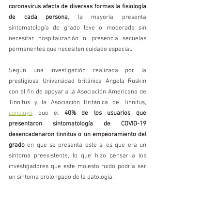
coronavirus afecta de diversas formas la fisiología 
de cada persona
, la mayoría presenta 
sintomatología de grado leve o moderada sin 
necesitar hospitalización ni presencia secuelas 
permanentes que necesiten cuidado especial.
Según una investigación realizada por la 
prestigiosa Universidad británica Angela Ruskin 
con el fin de apoyar a la Asociación Americana de 
Tinnitus y la Asociación Británica de Tinnitus, 
concluyó
 que el 
40% de los usuarios que 
presentaron sintomatología de COVID-19 
desencadenaron tinnitus o un empeoramiento del 
grado
 en que se presenta este si es que era un 
síntoma preexistente, lo que hizo pensar a los 
investigadores que este molesto ruido podría ser 
un síntoma prolongado de la patología. 