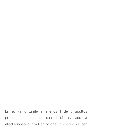
En el Reino Unido al menos 1 de 8 adultos 
presenta tinnitus, el cual está asociado a 
afectaciones a nivel emocional pudiendo causar 