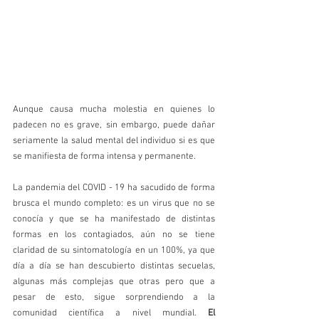
Aunque causa mucha molestia en quienes lo 
padecen no es grave, sin embargo, puede dañar 
seriamente la salud mental del individuo si es que 
se manifiesta de forma intensa y permanente. 
La pandemia del COVID - 19 ha sacudido de forma 
brusca el mundo completo: es un virus que no se 
conocía y que se ha manifestado de distintas 
formas en los contagiados, aún no se tiene 
claridad de su sintomatología en un 100%, ya que 
día a día se han descubierto distintas secuelas, 
algunas más complejas que otras pero que a 
pesar de esto, sigue sorprendiendo a la 
comunidad científica a nivel mundial. 
El 