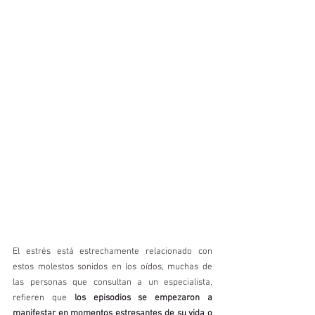
El estrés está estrechamente relacionado con 
estos molestos sonidos en los oídos, muchas de 
las personas que consultan a un especialista, 
refieren que 
los episodios se empezaron a 
manifestar en momentos estresantes de su vida o 