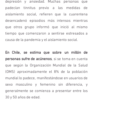
depresión y ansiedad. Muchas personas que 
padecían tinnitus previo a las medidas de 
aislamiento social, refieren que la cuarentena 
desencadenó episodios más intensos mientras 
que otros grupo informó que inició al mismo 
tiempo que comenzaron a sentirse estresados a 
causa de la pandemia y el aislamiento social. 
En Chile, se estima que sobre un millón de 
personas sufre de acúnenos
, si se toma en cuenta 
que según la Organización Mundial de la Salud 
(OMS) aproximadamente el 8% de la población 
mundial lo padece, manifestándose en usuarios de 
sexo masculino y femenino sin diferencia, y 
generalmente se comienza a presentar entre los 
30 y 50 años de edad.