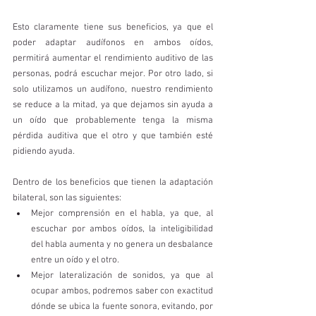
Esto claramente tiene sus beneficios, ya que el 
poder adaptar audífonos en ambos oídos, 
permitirá aumentar el rendimiento auditivo de las 
personas, podrá escuchar mejor. Por otro lado, si 
solo utilizamos un audífono, nuestro rendimiento 
se reduce a la mitad, ya que dejamos sin ayuda a 
un oído que probablemente tenga la misma 
pérdida auditiva que el otro y que también esté 
pidiendo ayuda. 
Dentro de los beneficios que tienen la adaptación 
bilateral, son las siguientes: 
Mejor comprensión en el habla, ya que, al 
escuchar por ambos oídos, la inteligibilidad 
del habla aumenta y no genera un desbalance 
entre un oído y el otro. 
Mejor lateralización de sonidos, ya que al 
ocupar ambos, podremos saber con exactitud 
dónde se ubica la fuente sonora, evitando, por 