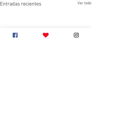
Ver todo
Entradas recientes
Comentarios