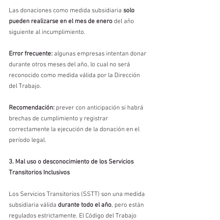
Las donaciones como medida subsidiaria 
solo 
pueden realizarse en el mes de enero
 del año 
siguiente al incumplimiento.
Error frecuente:
 algunas empresas intentan donar 
durante otros meses del año, lo cual no será 
reconocido como medida válida por la Dirección 
del Trabajo.
Recomendación:
 prever con anticipación si habrá 
brechas de cumplimiento y registrar 
correctamente la ejecución de la donación en el 
período legal.
3. Mal uso o desconocimiento de los Servicios 
Transitorios Inclusivos
Los Servicios Transitorios (SSTT) son una medida 
subsidiaria válida 
durante todo el año
, pero están 
regulados estrictamente. El Código del Trabajo 