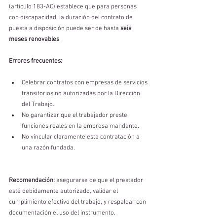
(artículo 183-AC) establece que para personas 
con discapacidad, la duración del contrato de 
puesta a disposición puede ser de hasta 
seis 
meses renovables
.
Errores frecuentes:
Celebrar contratos con empresas de servicios 
transitorios no autorizadas por la Dirección 
del Trabajo.
No garantizar que el trabajador preste 
funciones reales en la empresa mandante.
No vincular claramente esta contratación a 
una razón fundada.
Recomendación:
 asegurarse de que el prestador 
esté debidamente autorizado, validar el 
cumplimiento efectivo del trabajo, y respaldar con 
documentación el uso del instrumento.