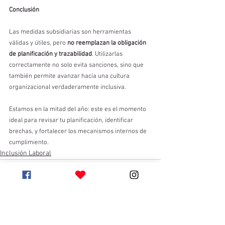
Conclusión
Las medidas subsidiarias son herramientas 
válidas y útiles, pero 
no reemplazan la obligación 
de planificación y trazabilidad
. Utilizarlas 
correctamente no solo evita sanciones, sino que 
también permite avanzar hacia una cultura 
organizacional verdaderamente inclusiva.
Estamos en la mitad del año: este es el momento 
ideal para revisar tu planificación, identificar 
brechas, y fortalecer los mecanismos internos de 
cumplimiento.
Inclusión Laboral