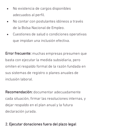
No existencia de cargos disponibles 
adecuados al perfil.
No contar con postulantes idóneos a través 
de la Bolsa Nacional de Empleo.
Cuestiones de salud o condiciones operativas 
que impidan una inclusión efectiva.
Error frecuente:
 muchas empresas presumen que 
basta con ejecutar la medida subsidiaria, pero 
omiten el respaldo formal de la razón fundada en 
sus sistemas de registro o planes anuales de 
inclusión laboral.
Recomendación:
 documentar adecuadamente 
cada situación, firmar las resoluciones internas, y 
dejar respaldo en el plan anual y la futura 
declaración jurada.
2. Ejecutar donaciones fuera del plazo legal