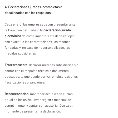
4. Declaraciones juradas incompletas o 
desalineadas con los respaldos
Cada enero, las empresas deben presentar ante 
la Dirección del Trabajo la 
declaración jurada 
electrónica
 de cumplimiento. Esta debe reflejar 
con exactitud las contrataciones, las razones 
fundadas y, en caso de haberse aplicado, las 
medidas subsidiarias.
Error frecuente:
 declarar medidas subsidiarias sin 
contar con el respaldo técnico o documental 
adecuado, lo que puede derivar en observaciones, 
fiscalizaciones o sanciones.
Recomendación:
 mantener actualizado el plan 
anual de inclusión, llevar registro mensual de 
cumplimiento, y contar con asesoría técnica al 
momento de presentar la declaración.