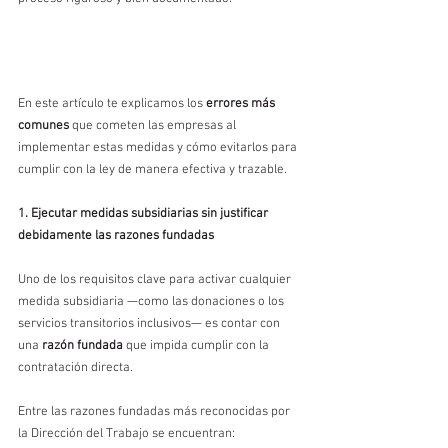
En este artículo te explicamos los 
errores más 
comunes
 que cometen las empresas al 
implementar estas medidas y cómo evitarlos para 
cumplir con la ley de manera efectiva y trazable.
1. Ejecutar medidas subsidiarias sin justificar 
debidamente las razones fundadas
Uno de los requisitos clave para activar cualquier 
medida subsidiaria —como las donaciones o los 
servicios transitorios inclusivos— es contar con 
una 
razón fundada
 que impida cumplir con la 
contratación directa.
Entre las razones fundadas más reconocidas por 
la Dirección del Trabajo se encuentran: