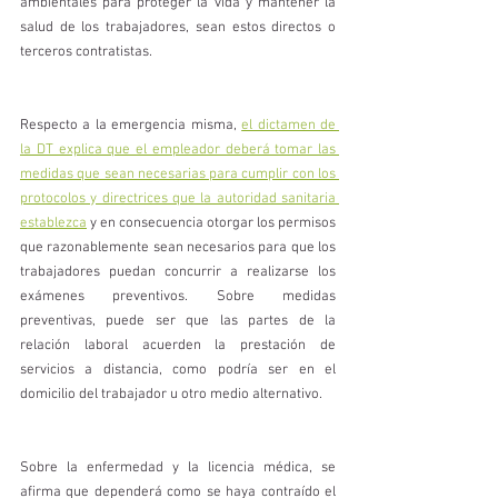
ambientales para proteger la vida y mantener la 
salud de los trabajadores, sean estos directos o 
terceros contratistas.
Respecto a la emergencia misma, 
el dictamen de 
la DT explica que el empleador deberá tomar las 
medidas que sean necesarias para cumplir con los 
protocolos y directrices que la autoridad sanitaria 
establezca
 y en consecuencia otorgar los permisos 
que razonablemente sean necesarios para que los 
trabajadores puedan concurrir a realizarse los 
exámenes preventivos. Sobre medidas 
preventivas, puede ser que las partes de la 
relación laboral acuerden la prestación de 
servicios a distancia, como podría ser en el 
domicilio del trabajador u otro medio alternativo.
Sobre la enfermedad y la licencia médica, se 
afirma que dependerá como se haya contraído el 