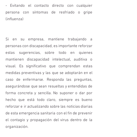
- Evitando el contacto directo con cualquier 
persona con síntomas de resfriado o gripe 
(influenza)
Si en su empresa, mantiene trabajando a 
personas con discapacidad, es importante reforzar 
estas sugerencias, sobre todo en quienes 
mantienen discapacidad intelectual, auditiva o 
visual. Es significativo que comprendan estas 
medidas preventivas y las que se adoptarán en el 
caso de enfermarse. Responda las preguntas, 
asegurándose que sean resueltas y entendidas de 
forma concreta y sencilla. No suponer o dar por 
hecho que está todo claro, siempre es bueno 
reforzar e ir actualizando sobre las noticias diarias 
de esta emergencia sanitaria con el fin de prevenir 
el contagio y propagación del virus dentro de la 
organización.