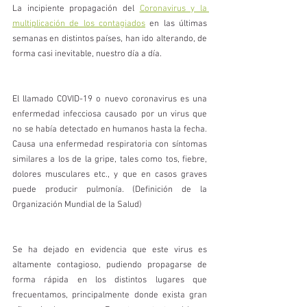
La incipiente propagación del 
Coronavirus y la 
multiplicación de los contagiados
 en las últimas 
semanas en distintos países, han ido alterando, de 
forma casi inevitable, nuestro día a día. 
El llamado COVID-19 o nuevo coronavirus es una 
enfermedad infecciosa causado por un virus que 
no se había detectado en humanos hasta la fecha. 
Causa una enfermedad respiratoria con síntomas 
similares a los de la gripe, tales como tos, fiebre, 
dolores musculares etc., y que en casos graves 
puede producir pulmonía. (Definición de la 
Organización Mundial de la Salud)
Se ha dejado en evidencia que este virus es 
altamente contagioso, pudiendo propagarse de 
forma rápida en los distintos lugares que 
frecuentamos, principalmente donde exista gran 