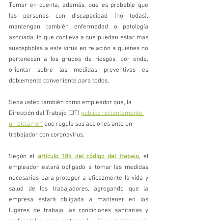
Tomar en cuenta, además, que es probable que 
las personas con discapacidad (no todas), 
mantengan también enfermedad o patología 
asociada, lo que conlleva a que puedan estar mas 
susceptibles a este virus en relación a quienes no 
pertenecen a los grupos de riesgos, por ende, 
orientar sobre las medidas preventivas es 
doblemente conveniente para todos.
Sepa usted también como empleador que, la 
Dirección del Trabajo (DT) 
publicó recientemente 
un dictamen
 que regula sus acciones ante un 
trabajador con coronavirus.
Según el 
artículo 184 del código del trabajo
, el 
empleador estará obligado a tomar las medidas 
necesarias para proteger a eficazmente la vida y 
salud de los trabajadores, agregando que la 
empresa estará obligada a mantener en los 
lugares de trabajo las condiciones sanitarias y 