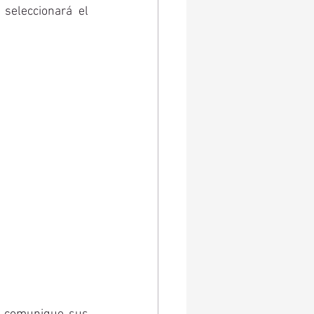
eleccionará el 