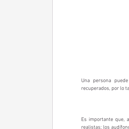
Una persona puede 
recuperados, por lo t
Es importante que, a
realistas; los audífo