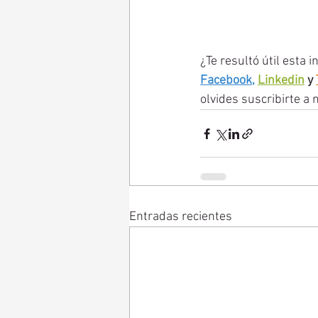
¿Te resultó útil esta
Facebook
,
Linkedin
y 
olvides suscribirte a 
Entradas recientes