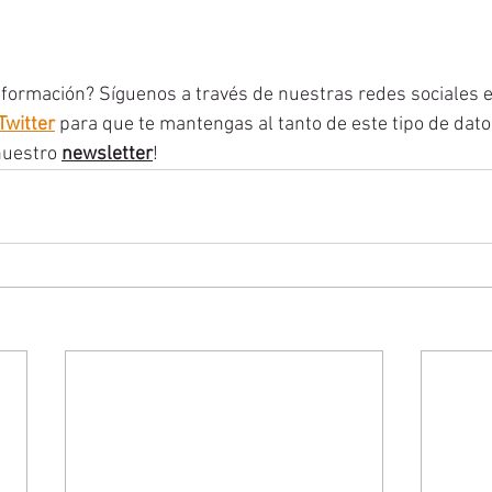
 información? Síguenos a través de nuestras redes sociales e
Twitter
para que te mantengas al tanto de este tipo de dato
nuestro 
newsletter
! 