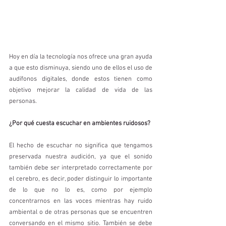
Hoy en día la tecnología nos ofrece una gran ayuda 
a que esto disminuya, siendo uno de ellos el uso de 
audífonos digitales, donde estos tienen como 
objetivo mejorar la calidad de vida de las 
personas.
¿Por qué cuesta escuchar en ambientes ruidosos?
El hecho de escuchar no significa que tengamos 
preservada nuestra audición, ya que el sonido 
también debe ser interpretado correctamente por 
el cerebro, es decir, poder distinguir lo importante 
de lo que no lo es, como por ejemplo 
concentrarnos en las voces mientras hay ruido 
ambiental o de otras personas que se encuentren 
conversando en el mismo sitio. También se debe 