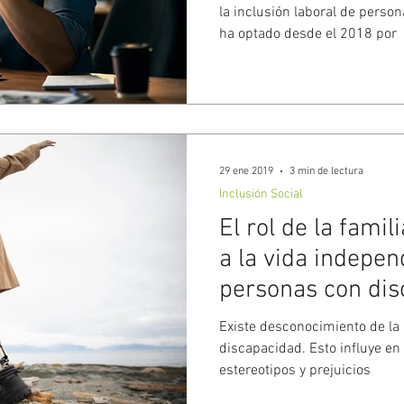
la inclusión laboral de perso
ha optado desde el 2018 por
29 ene 2019
3 min de lectura
Inclusión Social
El rol de la famil
a la vida indepen
personas con dis
Existe desconocimiento de la 
discapacidad. Esto influye en 
estereotipos y prejuicios