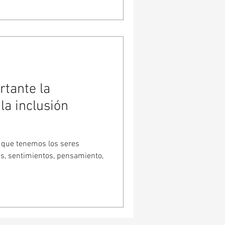
rtante la
la inclusión
a que tenemos los seres
s, sentimientos, pensamiento,