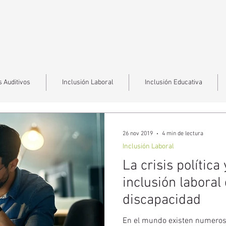
 Auditivos
Inclusión Laboral
Inclusión Educativa
26 nov 2019
4 min de lectura
Inclusión Laboral
La crisis política
inclusión laboral
discapacidad
En el mundo existen numero