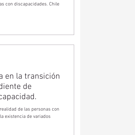
nas con discapacidades. Chile
ia en la transición
diente de
capacidad.
realidad de las personas con
la existencia de variados