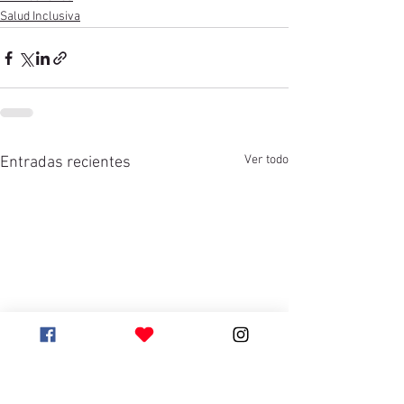
Salud Inclusiva
Ver todo
Entradas recientes