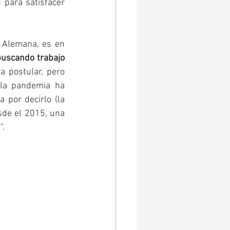
para satisfacer 
a Alemana, es en 
uscando trabajo 
 postular, pero 
la pandemia ha 
 por decirlo (la 
de el 2015, una 
. 