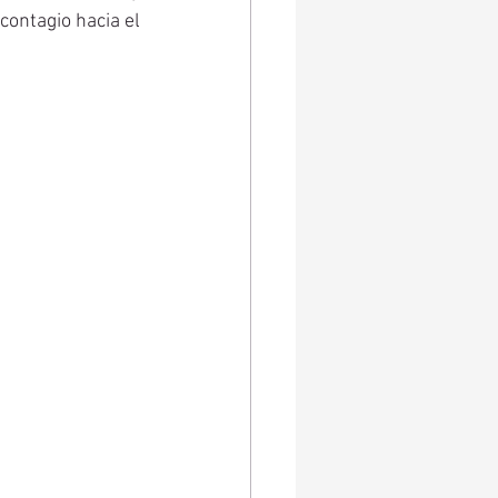
contagio hacia el 