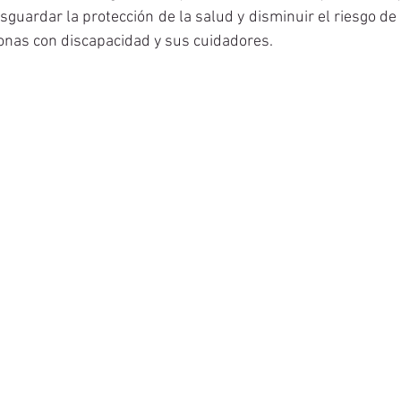
sguardar la protección de la salud y disminuir el riesgo de 
nas con discapacidad y sus cuidadores.  