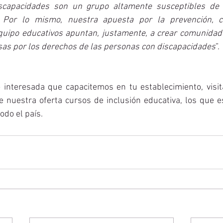
scapacidades son un grupo altamente susceptibles de su
. Por lo mismo, nuestra apuesta por la prevención, con
equipo educativos apuntan, justamente, a crear comunidad
sas por los derechos de las personas con discapacidades
”.
 interesada que capacitemos en tu establecimiento, visita
 nuestra oferta cursos de inclusión educativa, los que es
odo el país.