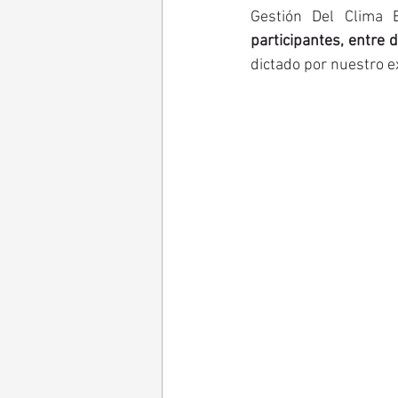
Gestión Del Clima E
participantes, entre 
dictado por nuestro e