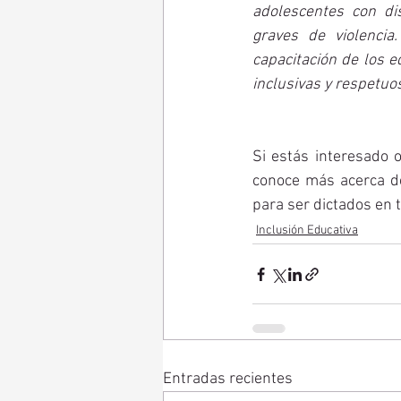
adolescentes con di
graves de violencia
capacitación de los 
inclusivas y respetuo
Si estás interesado o
conoce más acerca de
para ser dictados en t
Inclusión Educativa
Entradas recientes