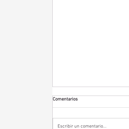
Comentarios
Escribir un comentario...