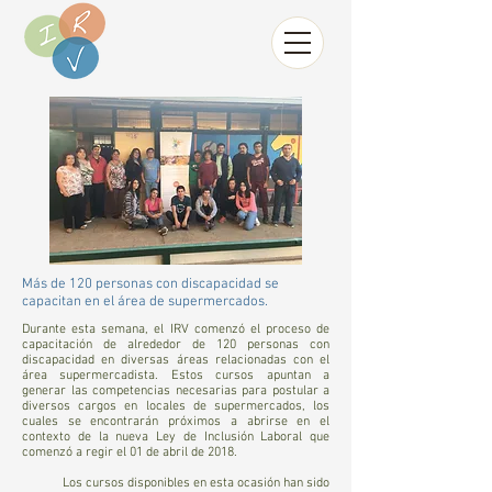
Más de 120 personas con discapacidad se
capacitan en el área de supermercados.
Durante esta semana, el IRV comenzó el proceso de
capacitación de alrededor de 120 personas con
discapacidad en diversas áreas relacionadas con el
área supermercadista. Estos cursos apuntan a
generar las competencias necesarias para postular a
diversos cargos en locales de supermercados, los
cuales se encontrarán próximos a abrirse en el
contexto de la nueva Ley de Inclusión Laboral que
comenzó a regir el 01 de abril de 2018.
Los cursos disponibles en esta ocasión han sido