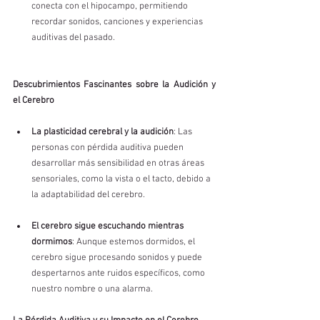
conecta con el hipocampo, permitiendo 
recordar sonidos, canciones y experiencias 
auditivas del pasado.
Descubrimientos Fascinantes sobre la Audición y 
el Cerebro
La plasticidad cerebral y la audición
: Las 
personas con pérdida auditiva pueden 
desarrollar más sensibilidad en otras áreas 
sensoriales, como la vista o el tacto, debido a 
la adaptabilidad del cerebro.
El cerebro sigue escuchando mientras 
dormimos
: Aunque estemos dormidos, el 
cerebro sigue procesando sonidos y puede 
despertarnos ante ruidos específicos, como 
nuestro nombre o una alarma.