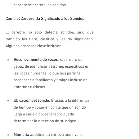
cerebro interpreta los sonidos.
Cómo el Cerebro Da Significado a los Sonidos
El cerebro no solo detecta sonidos, sino que 
también los filtra, clasifica y les da significado. 
Algunos procesos clave incluyen:
Reconocimiento de voces
: El cerebro es 
capaz de identificar patrones específicos en 
las voces humanas, lo que nos permite 
reconocer a familiares y amigos incluso en 
entornos ruidosos.
Ubicación del sonido
: Gracias a la diferencia 
de tiempo y volumen con la que un sonido 
llega a cada oído, el cerebro puede 
determinar la dirección de su origen.
Memoria auditiva
: La corteza auditiva se 