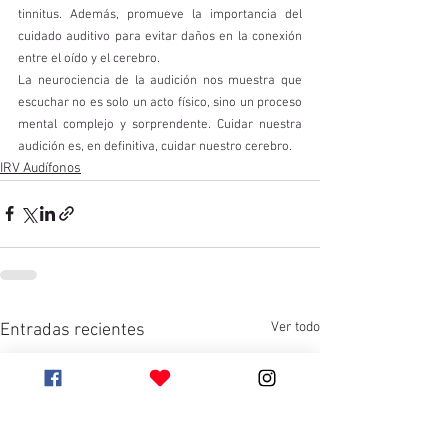
tinnitus. Además, promueve la importancia del 
cuidado auditivo para evitar daños en la conexión 
entre el oído y el cerebro.
La neurociencia de la audición nos muestra que 
escuchar no es solo un acto físico, sino un proceso 
mental complejo y sorprendente. Cuidar nuestra 
audición es, en definitiva, cuidar nuestro cerebro.
IRV Audífonos
Ver todo
Entradas recientes