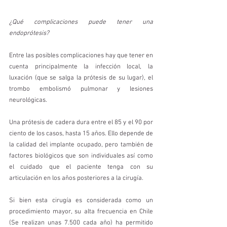
¿Qué complicaciones puede tener una 
endoprótesis? 
Entre las posibles complicaciones hay que tener en 
cuenta principalmente la infección local, la 
luxación (que se salga la prótesis de su lugar), el 
trombo embolismó pulmonar y lesiones 
neurológicas.
Una prótesis de cadera dura entre el 85 y el 90 por 
ciento de los casos, hasta 15 años. Ello depende de 
la calidad del implante ocupado, pero también de 
factores biológicos que son individuales así como 
el cuidado que el paciente tenga con su 
articulación en los años posteriores a la cirugía.
Si bien esta cirugía es considerada como un 
procedimiento mayor, su alta frecuencia en Chile 
(Se realizan unas 7.500 cada año) ha permitido 