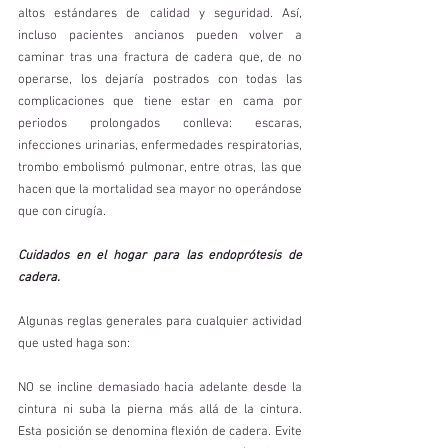
altos estándares de calidad y seguridad. Así, 
incluso pacientes ancianos pueden volver a 
caminar tras una fractura de cadera que, de no 
operarse, los dejaría postrados con todas las 
complicaciones que tiene estar en cama por 
periodos prolongados conlleva: escaras, 
infecciones urinarias, enfermedades respiratorias, 
trombo embolismó pulmonar, entre otras, las que 
hacen que la mortalidad sea mayor no operándose 
que con cirugía.
Cuidados en el hogar para las endoprótesis de 
cadera.
Algunas reglas generales para cualquier actividad 
que usted haga son:
NO se incline demasiado hacia adelante desde la 
cintura ni suba la pierna más allá de la cintura. 
Esta posición se denomina flexión de cadera. Evite 