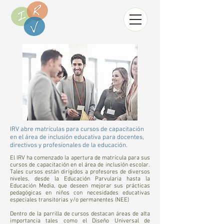
IRV abre matrículas para cursos de capacitación
en el área de inclusión educativa para docentes,
directivos y profesionales de la educación.
El IRV ha comenzado la apertura de matrícula para sus
cursos de capacitación en el área de inclusión escolar.
Tales cursos están dirigidos a profesores de diversos
niveles, desde la Educación Parvularia hasta la
Educación Media, que deseen mejorar sus prácticas
pedagógicas en niños con necesidades educativas
especiales transitorias y/o permanentes (NEE)
Dentro de la parrilla de cursos destacan áreas de alta
importancia tales como el Diseño Universal de