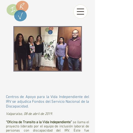
Centros de Apoyo para la Vida Independiente del
IRV se adjudica Fondos del Servicio Nacional de la
Discapacidad.
Valparaíso, 08 de abril de 2019.
“Oficina de Transito a la Vida Independiente”
se llama el
proyecto liderado por el equipo de inclusión laboral de
personas con discapacidad del IRV. Éste fue