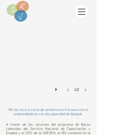
1/2
IRV da inicio a curso de cerámica en frío para micro
emprendedores con discapacidad de Quilpué.
A través de los recursos del programa de Becas
Laborales del Servicio Nacional de Capacitación y
Empleo y el OTIC de la SOFOFA, el IRV comenzó en la