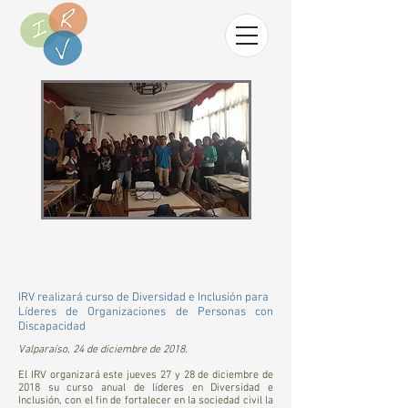
IRV realizará curso de Diversidad e Inclusión para
Líderes de Organizaciones de Personas con
Discapacidad
Valparaíso, 24 de diciembre de 2018.
El IRV organizará este jueves 27 y 28 de diciembre de
2018 su curso anual de líderes en Diversidad e
Inclusión, con el fin de fortalecer en la sociedad civil la