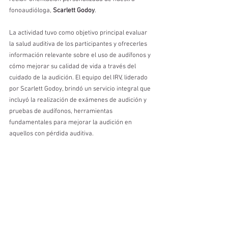
fonoaudióloga, 
Scarlett Godoy
.
La actividad tuvo como objetivo principal evaluar 
la salud auditiva de los participantes y ofrecerles 
información relevante sobre el uso de audífonos y 
cómo mejorar su calidad de vida a través del 
cuidado de la audición. El equipo del IRV, liderado 
por Scarlett Godoy, brindó un servicio integral que 
incluyó la realización de exámenes de audición y 
pruebas de audífonos, herramientas 
fundamentales para mejorar la audición en 
aquellos con pérdida auditiva.