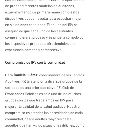
de probar diferentes modelos de audífonos, 
experimentando de primera mano cómo estos 
dispositivos pueden ayudarles a escuchar mejor 
en situaciones cotidianas. El equipo del IRV se 
aseguró de que cada uno de los asistentes 
comprendiera el proceso y se sintiera cómodo con 
los dispositivos probados, ofreciéndoles una 
experiencia cercana y comprensiva.
Compromiso de IRV con la comunidad
Para 
Daniela Juárez
, coordinadora de los Centros 
Auditivos IRV, la atención a diversos grupos de la 
sociedad es una prioridad clave. “El Club de 
Exonerados Políticos es solo uno de los muchos 
grupos con los que trabajamos en IRV para 
mejorar la calidad de la salud auditiva. Nuestro 
compromiso es atender las necesidades de cada 
comunidad, desde adultos mayores hasta 
aquellos que han vivido situaciones difíciles, como 