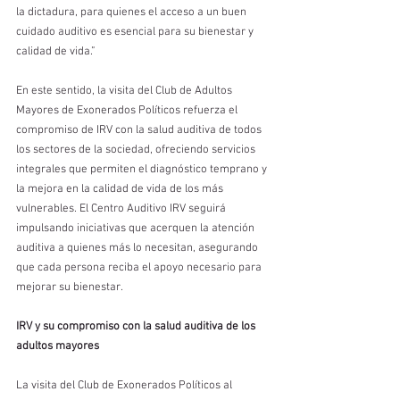
la dictadura, para quienes el acceso a un buen 
cuidado auditivo es esencial para su bienestar y 
calidad de vida.”
En este sentido, la visita del Club de Adultos 
Mayores de Exonerados Políticos refuerza el 
compromiso de IRV con la salud auditiva de todos 
los sectores de la sociedad, ofreciendo servicios 
integrales que permiten el diagnóstico temprano y 
la mejora en la calidad de vida de los más 
vulnerables. El Centro Auditivo IRV seguirá 
impulsando iniciativas que acerquen la atención 
auditiva a quienes más lo necesitan, asegurando 
que cada persona reciba el apoyo necesario para 
mejorar su bienestar.
IRV y su compromiso con la salud auditiva de los 
adultos mayores
La visita del Club de Exonerados Políticos al 