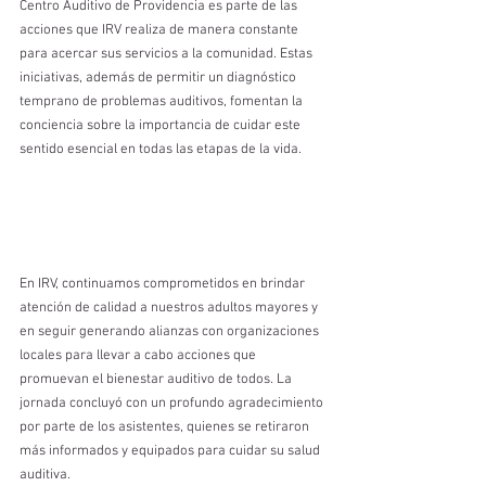
Centro Auditivo de Providencia es parte de las 
acciones que IRV realiza de manera constante 
para acercar sus servicios a la comunidad. Estas 
iniciativas, además de permitir un diagnóstico 
temprano de problemas auditivos, fomentan la 
conciencia sobre la importancia de cuidar este 
sentido esencial en todas las etapas de la vida.
En IRV, continuamos comprometidos en brindar 
atención de calidad a nuestros adultos mayores y 
en seguir generando alianzas con organizaciones 
locales para llevar a cabo acciones que 
promuevan el bienestar auditivo de todos. La 
jornada concluyó con un profundo agradecimiento 
por parte de los asistentes, quienes se retiraron 
más informados y equipados para cuidar su salud 
auditiva.