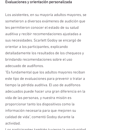
Evaluaciones y orientación personalizada
Los asistentes, en su mayoría adultos mayores, se 
sometieron a diversos exámenes de audición que 
les permitieron conocer el estado de su salud 
auditiva y recibir recomendaciones ajustadas a 
sus necesidades. Scarlett Godoy se encargó de 
orientar a los participantes, explicando 
detalladamente los resultados de los chequeos y 
brindando recomendaciones sobre el uso 
adecuado de audífonos.
"Es fundamental que los adultos mayores reciban 
este tipo de evaluaciones para prevenir o tratar a 
tiempo la pérdida auditiva. El uso de audífonos 
adecuados puede hacer una gran diferencia en la 
vida de las personas, y nuestra misión es 
proporcionar tanto los dispositivos como la 
información necesaria para que mejoren su 
calidad de vida", comentó Godoy durante la 
actividad.
Los participantes también tuvieron la oportunidad 