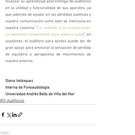
focalizar su aprendizaje post entrega de audífonos 
en la utilidad y funcionalidad de sus aparatos, ya 
que además de ayudar en las pérdidas auditivas y 
nuestra comunicación como bien se menciona en 
nuestra columna “
La audición y la comunicación: 
un elemento fundamental para nuestra salud
”, en 
ocasiones, el audífono para sordos puede ser de 
gran apoyo para aminorar la sensación de pérdida 
de equilibrio o perspectiva de movimientos de 
nuestro entorno.
Diana Velásquez
Interna de Fonoaudiología
Universidad Andrés Bello de Viña del Mar
IRV Audífonos