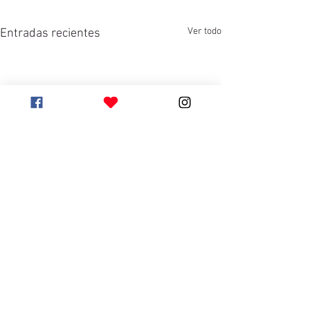
Ver todo
Entradas recientes