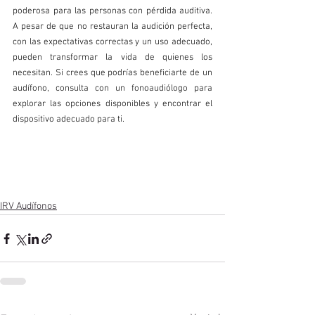
poderosa para las personas con pérdida auditiva. 
A pesar de que no restauran la audición perfecta, 
con las expectativas correctas y un uso adecuado, 
pueden transformar la vida de quienes los 
necesitan. Si crees que podrías beneficiarte de un 
audífono, consulta con un fonoaudiólogo para 
explorar las opciones disponibles y encontrar el 
dispositivo adecuado para ti.
IRV Audífonos