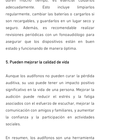
duren mucho tiempo, es esencial cuidarlos 
adecuadamente. Esto incluye limpiarlos 
regularmente, cambiar las baterías o cargarlos si 
son recargables, y guardarlos en un lugar seco y 
seguro. Además, es recomendable realizar 
revisiones periódicas con un fonoaudiólogo para 
asegurar que los dispositivos están en buen 
estado y funcionando de manera óptima.
5. Pueden mejorar la calidad de vida
Aunque los audífonos no pueden curar la pérdida 
auditiva, su uso puede tener un impacto positivo 
significativo en la vida de una persona. Mejorar la 
audición puede reducir el estrés y la fatiga 
asociados con el esfuerzo de escuchar, mejorar la 
comunicación con amigos y familiares, y aumentar 
la confianza y la participación en actividades 
sociales.
En resumen, los audífonos son una herramienta 