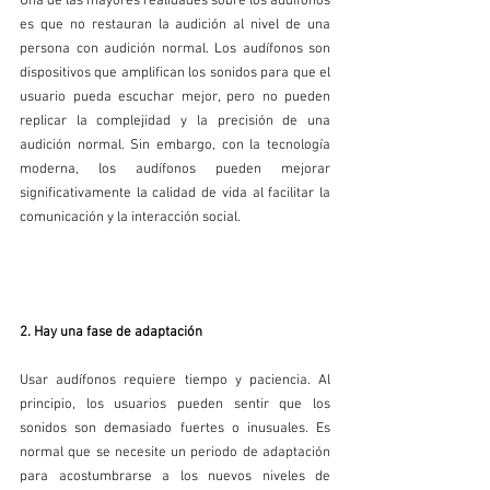
Una de las mayores realidades sobre los audífonos 
es que no restauran la audición al nivel de una 
persona con audición normal. Los audífonos son 
dispositivos que amplifican los sonidos para que el 
usuario pueda escuchar mejor, pero no pueden 
replicar la complejidad y la precisión de una 
audición normal. Sin embargo, con la tecnología 
moderna, los audífonos pueden mejorar 
significativamente la calidad de vida al facilitar la 
comunicación y la interacción social.
2. Hay una fase de adaptación
Usar audífonos requiere tiempo y paciencia. Al 
principio, los usuarios pueden sentir que los 
sonidos son demasiado fuertes o inusuales. Es 
normal que se necesite un periodo de adaptación 
para acostumbrarse a los nuevos niveles de 