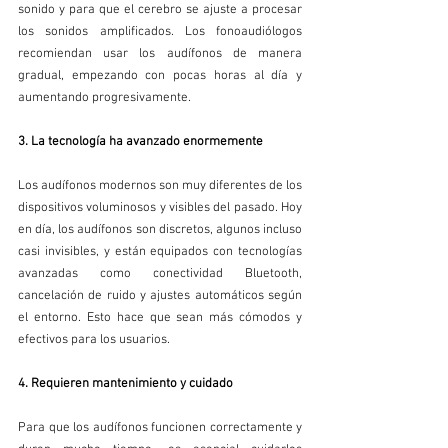
sonido y para que el cerebro se ajuste a procesar 
los sonidos amplificados. Los fonoaudiólogos 
recomiendan usar los audífonos de manera 
gradual, empezando con pocas horas al día y 
aumentando progresivamente.
3. La tecnología ha avanzado enormemente
Los audífonos modernos son muy diferentes de los 
dispositivos voluminosos y visibles del pasado. Hoy 
en día, los audífonos son discretos, algunos incluso 
casi invisibles, y están equipados con tecnologías 
avanzadas como conectividad Bluetooth, 
cancelación de ruido y ajustes automáticos según 
el entorno. Esto hace que sean más cómodos y 
efectivos para los usuarios.
4. Requieren mantenimiento y cuidado
Para que los audífonos funcionen correctamente y 