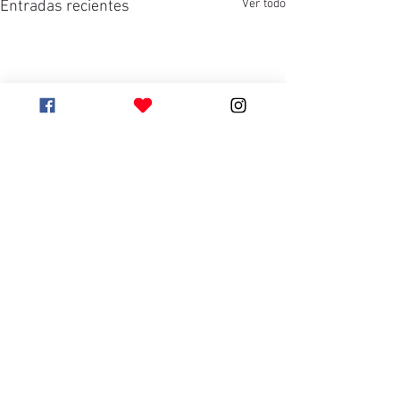
Ver todo
Entradas recientes
Comentarios