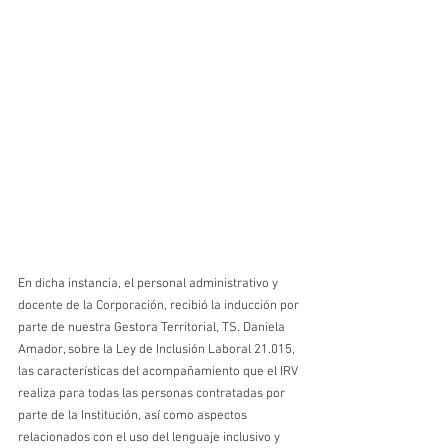
En dicha instancia, el personal administrativo y 
docente de la Corporación, recibió la inducción por 
parte de nuestra Gestora Territorial, TS. Daniela 
Amador, sobre la Ley de Inclusión Laboral 21.015, 
las características del acompañamiento que el IRV 
realiza para todas las personas contratadas por 
parte de la Institución, así como aspectos 
relacionados con el uso del lenguaje inclusivo y 