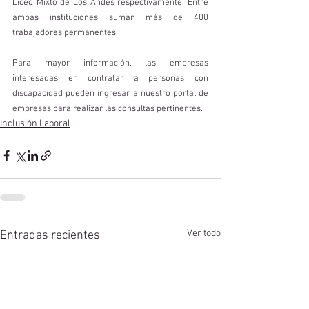
Liceo Mixto de Los Andes respectivamente. Entre 
ambas instituciones suman más de 400 
trabajadores permanentes. 
Para mayor información, las empresas 
interesadas en contratar a personas con 
discapacidad pueden ingresar a nuestro 
portal de 
empresas
 para realizar las consultas pertinentes. 
Inclusión Laboral
Ver todo
Entradas recientes