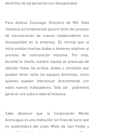
derechos de las personas con discapacidad.
Para Andrea Zuzunaga, Directora de IRV, “Esta 
instancia es fundamental para el éxito del proceso 
de incorporación de nuevos colaboradores con 
discapacidad en la empresa. Es normal que al 
inicio existan muchas dudas o temores relativos al 
proceso de contratación inclusiva. Por esto, 
durante la charla, nuestro equipo se preocupa de 
abordar todas las aristas, dudas y consultas que 
puedan tener tanto los equipos directivos, como 
quienes puedan interactuar directamente con 
estos nuevos trabajadores. Sólo así , podremos 
generar una cultura laboral inclusiva.
Cabe destacar que la Corporación Monte 
Aconcagua es una institución sin fines de lucro que 
es sostenedora del Liceo Mixto de San Felipe y 