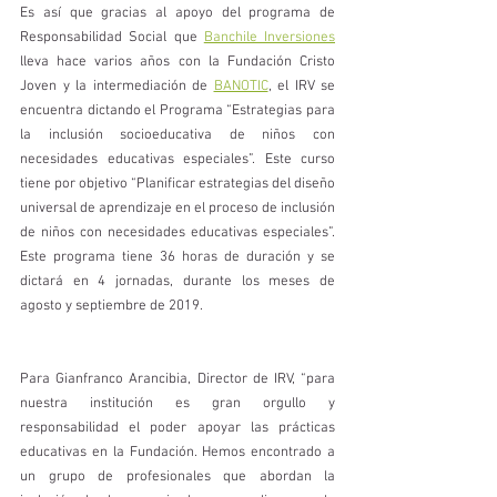
Es así que gracias al apoyo del programa de 
Responsabilidad Social que 
Banchile Inversiones
lleva hace varios años con la Fundación Cristo 
Joven y la intermediación de 
BANOTIC
, el IRV se 
encuentra dictando el Programa “Estrategias para 
la inclusión socioeducativa de niños con 
necesidades educativas especiales”. Este curso 
tiene por objetivo “Planificar estrategias del diseño 
universal de aprendizaje en el proceso de inclusión 
de niños con necesidades educativas especiales”. 
Este programa tiene 36 horas de duración y se 
dictará en 4 jornadas, durante los meses de 
agosto y septiembre de 2019.
Para Gianfranco Arancibia, Director de IRV, “para 
nuestra institución es gran orgullo y 
responsabilidad el poder apoyar las prácticas 
educativas en la Fundación. Hemos encontrado a 
un grupo de profesionales que abordan la 