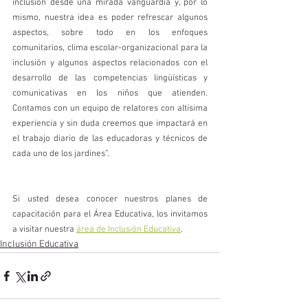
inclusión desde una mirada vanguardia y, por lo 
mismo, nuestra idea es poder refrescar algunos 
aspectos, sobre todo en los enfoques 
comunitarios, clima escolar-organizacional para la 
inclusión y algunos aspectos relacionados con el 
desarrollo de las competencias lingüísticas y 
comunicativas en los niños que atienden. 
Contamos con un equipo de relatores con altísima 
experiencia y sin duda creemos que impactará en 
el trabajo diario de las educadoras y técnicos de 
cada uno de los jardines”. 
Si usted desea conocer nuestros planes de 
capacitación para el Área Educativa, los invitamos 
a visitar nuestra 
área de Inclusión Educativa
.
Inclusión Educativa