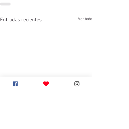
Ver todo
Entradas recientes