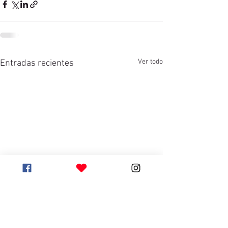
Ver todo
Entradas recientes