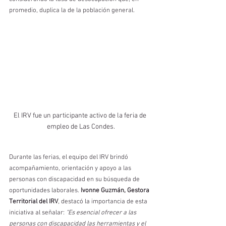
promedio, duplica la de la población general.
El IRV fue un participante activo de la feria de 
empleo de Las Condes.
Durante las ferias, el equipo del IRV brindó 
acompañamiento, orientación y apoyo a las 
personas con discapacidad en su búsqueda de 
oportunidades laborales. 
Ivonne Guzmán, Gestora 
Territorial del IRV
, destacó la importancia de esta 
iniciativa al señalar: 
"Es esencial ofrecer a las 
personas con discapacidad las herramientas y el 