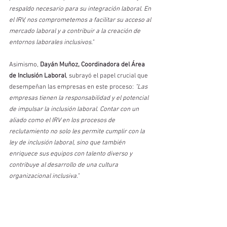
respaldo necesario para su integración laboral. En 
el IRV, nos comprometemos a facilitar su acceso al 
mercado laboral y a contribuir a la creación de 
entornos laborales inclusivos."
Asimismo, 
Dayán Muñoz, Coordinadora del Área 
de Inclusión Laboral
, subrayó el papel crucial que 
desempeñan las empresas en este proceso: 
"Las 
empresas tienen la responsabilidad y el potencial 
de impulsar la inclusión laboral. Contar con un 
aliado como el IRV en los procesos de 
reclutamiento no solo les permite cumplir con la 
ley de inclusión laboral, sino que también 
enriquece sus equipos con talento diverso y 
contribuye al desarrollo de una cultura 
organizacional inclusiva."