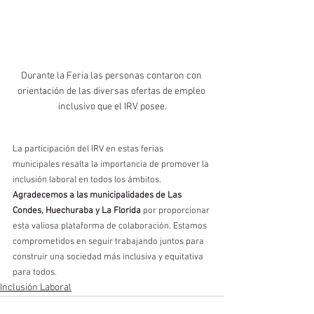
Durante la Feria las personas contaron con 
orientación de las diversas ofertas de empleo 
inclusivo que el IRV posee.
La participación del IRV en estas ferias 
municipales resalta la importancia de promover la 
inclusión laboral en todos los ámbitos. 
Agradecemos a las municipalidades de Las 
Condes, Huechuraba y La Florida
 por proporcionar 
esta valiosa plataforma de colaboración. Estamos 
comprometidos en seguir trabajando juntos para 
construir una sociedad más inclusiva y equitativa 
para todos.
Inclusión Laboral