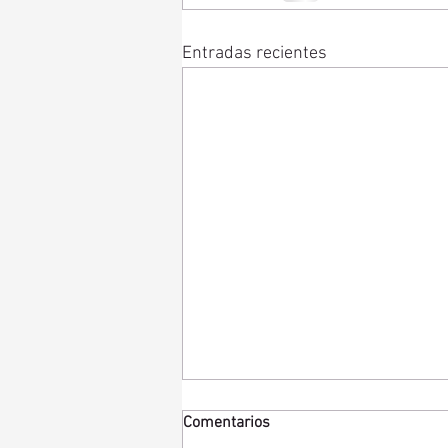
Entradas recientes
Comentarios