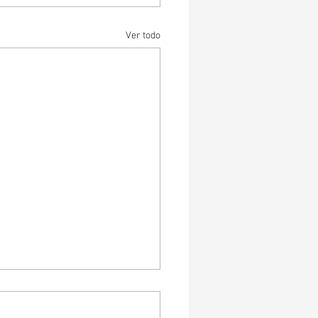
Ver todo