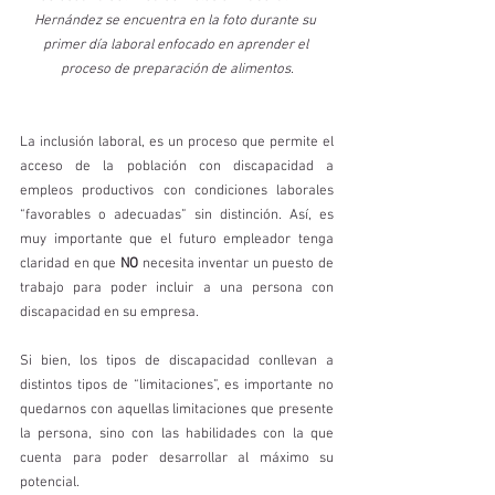
Hernández se encuentra en la foto durante su 
primer día laboral enfocado en aprender el 
proceso de preparación de alimentos.
La inclusión laboral, es un proceso que permite el 
acceso de la población con discapacidad a 
empleos productivos con condiciones laborales 
“favorables o adecuadas” sin distinción. Así, es 
muy importante que el futuro empleador tenga 
claridad en que 
NO
 necesita inventar un puesto de 
trabajo para poder incluir a una persona con 
discapacidad en su empresa. 
Si bien, los tipos de discapacidad conllevan a 
distintos tipos de “limitaciones”, es importante no 
quedarnos con aquellas limitaciones que presente 
la persona, sino con las habilidades con la que 
cuenta para poder desarrollar al máximo su 
potencial.