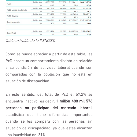
Tabla extraída de la II ENDISC.
Como se puede apreciar a partir de esta tabla, las 
PcD posee un comportamiento distinto en relación 
a su condición de actividad laboral cuando son 
comparadas con la población que no está en 
situación de discapacidad. 
En este sentido, del total de PcD el 57,2% se 
encuentra inactivo, es decir, 
1 millón 488 mil 576 
personas no participan del mercado laboral
, 
estadística que tiene diferencias importantes 
cuando se les compara con las personas sin 
situación de discapacidad, ya que estas alcanzan 
una inactividad del 31%. 