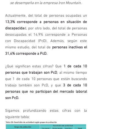
se desempeña en la empresa Iron Mountain. 
Actualmente, del total de personas ocupadas un 
13,3% corresponde a personas en situación de 
discapacida
d, por otro lado, del total de personas 
desocupadas el 14,9% corresponde a Personas 
con Discapacidad (PcD). Además, según este 
mismo estudio, del total de
 personas inactivas el 
31,6% corresponde a PcD.
¿Qué significan estas cifras? Que 
1 de cada 10 
personas que trabajan son PcD
, al mismo tiempo 
que 1 de cada 10 personas que están buscando 
trabajo también son PcD, y que 
3 de cada 10 
personas que no participan del mercado laboral 
son PcD.
Sigamos profundizando estas cifras con la 
siguiente tabla: