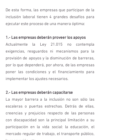
De esta forma, las empresas que participan de la 
inclusión laboral tienen 4 grandes desafíos para 
ejecutar este proceso de una manera óptima: 
1.- Las empresas deberán proveer los apoyos
Actualmente la Ley 21.015 no contempla 
exigencias, resguardos ni mecanismos para la 
provisión de apoyos y la disminución de barreras, 
por lo que dependerá, por ahora, de las empresas 
poner las condiciones y el financiamiento para 
implementar los ajustes necesarios.
2.- Las empresas deberán capacitarse
La mayor barrera a la inclusión no son sólo las 
escaleras o puertas estrechas. Detrás de ellas, 
creencias y prejuicios respecto de las personas 
con discapacidad son la principal limitación a su 
participación en la vida social: la educación, el 
mercado regular de trabajo, el transporte público, 