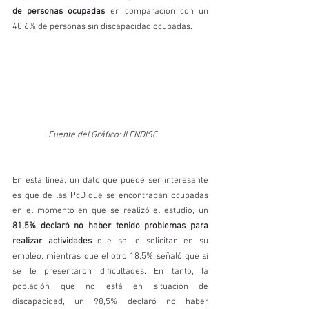
de personas ocupadas
 en comparación con un 
40,6% de personas sin discapacidad ocupadas.  
   Fuente del Gráfico: II ENDISC
En esta línea, un dato que puede ser interesante 
es que de las PcD que se encontraban ocupadas 
en el momento en que se realizó el estudio, un 
81,5% declaró no haber tenido problemas para 
realizar actividades
 que se le solicitan en su 
empleo, mientras que el otro 18,5% señaló que sí 
se le presentaron dificultades. En tanto, la 
población que no está en situación de 
discapacidad, un 98,5% declaró no haber 