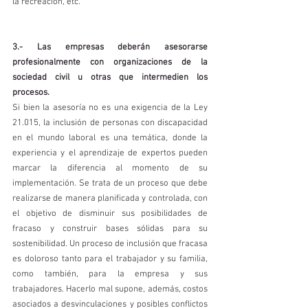
la recreación, etc. 
3.- Las empresas deberán asesorarse 
profesionalmente con organizaciones de la 
sociedad civil u otras que intermedien los 
procesos. 
Si bien la asesoría no es una exigencia de la Ley 
21.015, la inclusión de personas con discapacidad 
en el mundo laboral es una temática, donde la 
experiencia y el aprendizaje de expertos pueden 
marcar la diferencia al momento de su 
implementación. Se trata de un proceso que debe 
realizarse de manera planificada y controlada, con 
el objetivo de disminuir sus posibilidades de 
fracaso y construir bases sólidas para su 
sostenibilidad. Un proceso de inclusión que fracasa 
es doloroso tanto para el trabajador y su familia, 
como también, para la empresa y sus 
trabajadores. Hacerlo mal supone, además, costos 
asociados a desvinculaciones y posibles conflictos 