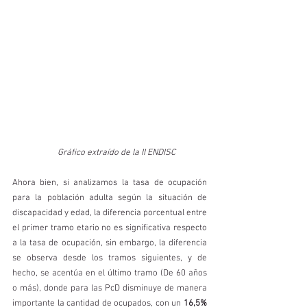
                      Gráfico extraído de la II ENDISC 
Ahora bien, si analizamos la tasa de ocupación 
para la población adulta según la situación de 
discapacidad y edad, la diferencia porcentual entre 
el primer tramo etario no es significativa respecto 
a la tasa de ocupación, sin embargo, la diferencia 
se observa desde los tramos siguientes, y de 
hecho, se acentúa en el último tramo (De 60 años 
o más), donde para las PcD disminuye de manera 
importante la cantidad de ocupados, con un 
16,5% 