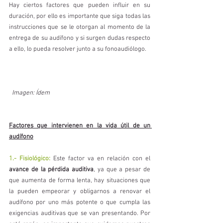
Hay ciertos factores que pueden influir en su 
duración, por ello es importante que siga todas las 
instrucciones que se le otorgan al momento de la 
entrega de su audífono y si surgen dudas respecto 
a ello, lo pueda resolver junto a su fonoaudiólogo.
  Imagen: Ídem
Factores que intervienen en la vida útil de un 
audífono
1.- Fisiológico:
 Este factor va en relación con el 
avance de la pérdida auditiva
, ya que a pesar de 
que aumenta de forma lenta, hay situaciones que 
la pueden empeorar y obligarnos a renovar el 
audífono por uno más potente o que cumpla las 
exigencias auditivas que se van presentando. Por 