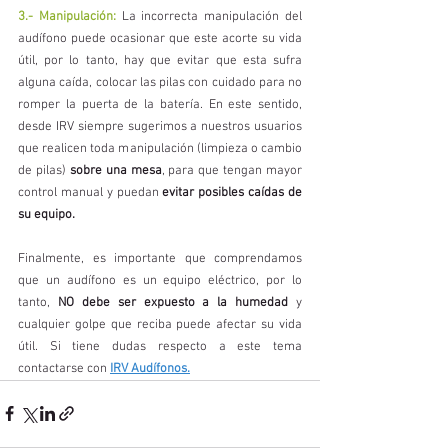
3.- Manipulación:
 La incorrecta manipulación del 
audífono puede ocasionar que este acorte su vida 
útil, por lo tanto, hay que evitar que esta sufra 
alguna caída, colocar las pilas con cuidado para no 
romper la puerta de la batería. En este sentido, 
desde IRV siempre sugerimos a nuestros usuarios 
que realicen toda manipulación (limpieza o cambio 
de pilas) 
sobre una mesa
, para que tengan mayor 
control manual y puedan 
evitar posibles caídas de 
su equipo.
Finalmente, es importante que comprendamos 
que un audífono es un equipo eléctrico, por lo 
tanto, 
NO debe ser expuesto a la humedad
 y 
cualquier golpe que reciba puede afectar su vida 
útil. Si tiene dudas respecto a este tema 
contactarse con 
IRV Audífonos.