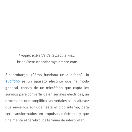
Imagen extraída de la página web: 
https://escucharahoraysiempre.com
Sin embargo, ¿Cómo funciona un audífono? Un 
audífono
 es un aparato eléctrico que ha modo 
general, consta de un micrófono que capta los 
sonidos para convertirlos en señales eléctricas, un 
procesado que amplifica las señales y un altavoz 
que envía los sonidos hasta el oído interno, para 
ser transformados en impulsos eléctricos y que 
finalmente el cerebro los termina de interpretar.