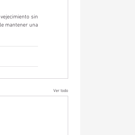
vejecimiento sin 
ble mantener una 
Ver todo