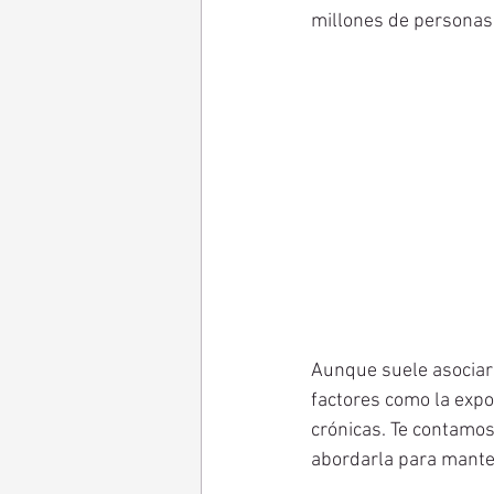
millones de personas
Aunque suele asociars
factores como la expo
crónicas. Te contamos
abordarla para mante