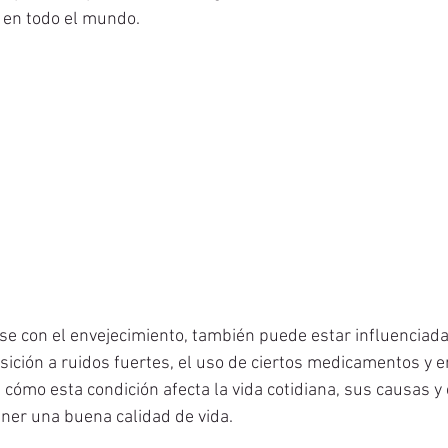
 en todo el mundo. 
e con el envejecimiento, también puede estar influenciada
sición a ruidos fuertes, el uso de ciertos medicamentos y
 cómo esta condición afecta la vida cotidiana, sus causas
ner una buena calidad de vida.