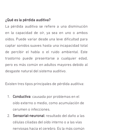
¿Qué es la pérdida auditiva?
La pérdida auditiva se refiere a una disminución 
en la capacidad de oír, ya sea en uno o ambos 
oídos. Puede variar desde una leve dificultad para 
captar sonidos suaves hasta una incapacidad total 
de percibir el habla o el ruido ambiental. Este 
trastorno puede presentarse a cualquier edad, 
pero es más común en adultos mayores debido al 
desgaste natural del sistema auditivo.
Existen tres tipos principales de pérdida auditiva:
Conductiva
: causada por problemas en el 
oído externo o medio, como acumulación de 
cerumen o infecciones.
Sensorial-neuronal
: resultado del daño a las 
células ciliadas del oído interno o a las vías 
nerviosas hacia el cerebro. Es la más común 