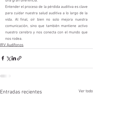
una gran diferencia.
Entender el proceso de la pérdida auditiva es clave 
para cuidar nuestra salud auditiva a lo largo de la 
vida. Al final, oír bien no solo mejora nuestra 
comunicación, sino que también mantiene activo 
nuestro cerebro y nos conecta con el mundo que 
nos rodea.
IRV Audífonos
Ver todo
Entradas recientes