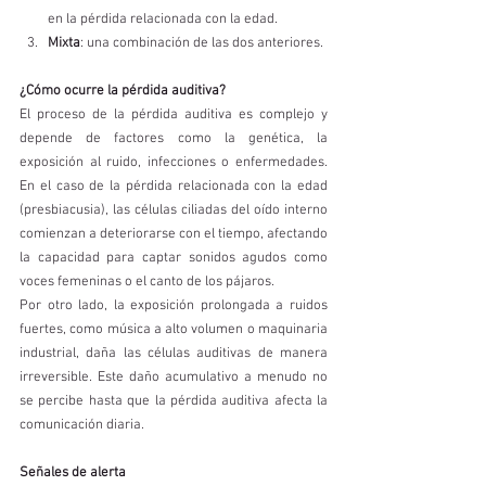
en la pérdida relacionada con la edad.
Mixta
: una combinación de las dos anteriores.
¿Cómo ocurre la pérdida auditiva?
El proceso de la pérdida auditiva es complejo y 
depende de factores como la genética, la 
exposición al ruido, infecciones o enfermedades. 
En el caso de la pérdida relacionada con la edad 
(presbiacusia), las células ciliadas del oído interno 
comienzan a deteriorarse con el tiempo, afectando 
la capacidad para captar sonidos agudos como 
voces femeninas o el canto de los pájaros.
Por otro lado, la exposición prolongada a ruidos 
fuertes, como música a alto volumen o maquinaria 
industrial, daña las células auditivas de manera 
irreversible. Este daño acumulativo a menudo no 
se percibe hasta que la pérdida auditiva afecta la 
comunicación diaria.
Señales de alerta