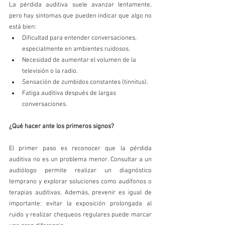
La pérdida auditiva suele avanzar lentamente, 
pero hay síntomas que pueden indicar que algo no 
está bien:
Dificultad para entender conversaciones, 
especialmente en ambientes ruidosos.
Necesidad de aumentar el volumen de la 
televisión o la radio.
Sensación de zumbidos constantes (tinnitus).
Fatiga auditiva después de largas 
conversaciones.
¿Qué hacer ante los primeros signos?
El primer paso es reconocer que la pérdida 
auditiva no es un problema menor. Consultar a un 
audiólogo permite realizar un diagnóstico 
temprano y explorar soluciones como audífonos o 
terapias auditivas. Además, prevenir es igual de 
importante: evitar la exposición prolongada al 
ruido y realizar chequeos regulares puede marcar 